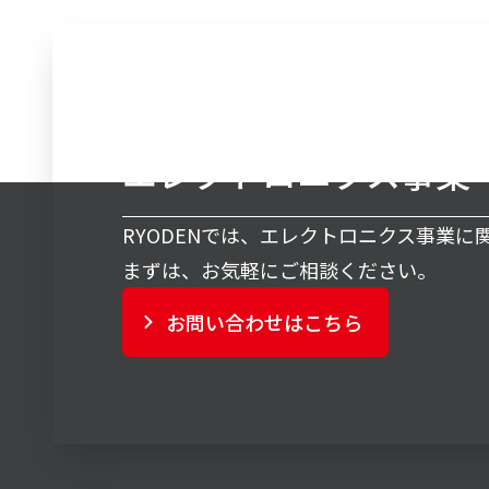
エレクトロニクス事業
RYODENでは、エレクトロニクス事業
まずは、お気軽にご相談ください。
お問い合わせはこちら