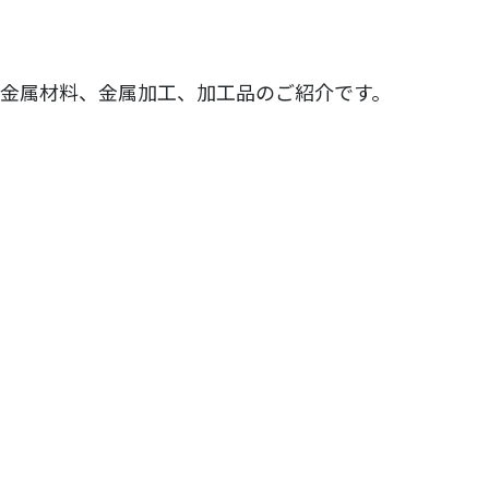
金属材料、金属加工、加工品のご紹介です。