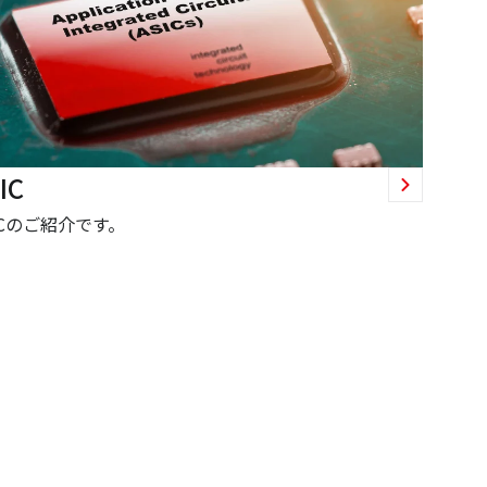
IC
ICのご紹介です。