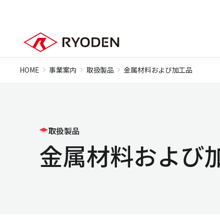
HOME
事業案内
取扱製品
金属材料および加工品
取扱製品
金属材料および