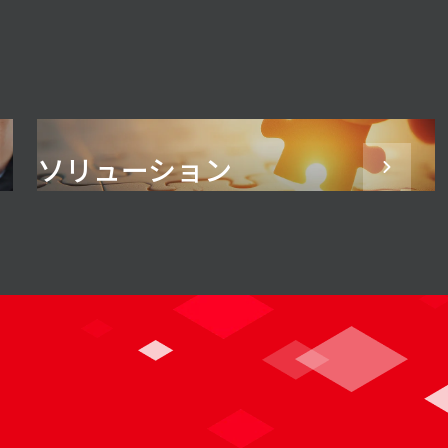
ソリューション