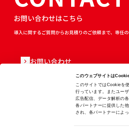
お問い合わせはこちら
導入に関するご質問からお見積りのご依頼まで、専任の
お問い合わせ
このウェブサイトはCook
このサイトではCooki
行っています。またユー
広告配信、データ解析の
各パートナーに提供した
され、各パートナーによ