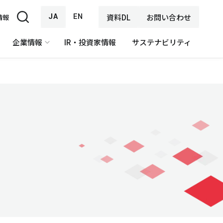
JA
EN
資料DL
お問い合わせ
情報
企業情報
IR・投資家情報
サステナビリティ