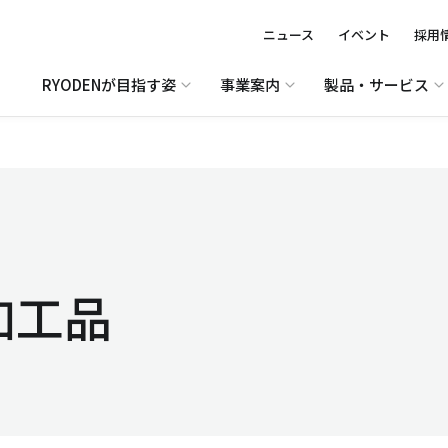
ニュース
イベント
採用
RYODENが目指す姿
事業案内
製品・サービス
加工品