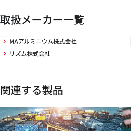
取扱メーカー一覧
MAアルミニウム株式会社
リズム株式会社
関連する製品