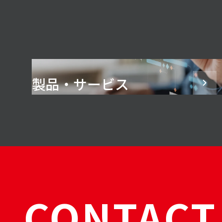
製品・サービス
CONTACT