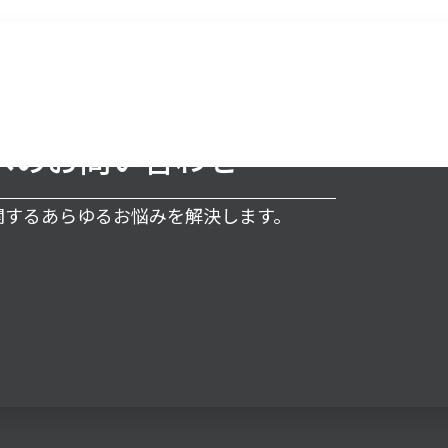
へのお問い合わせ
に関するあらゆるお悩みを解決します。