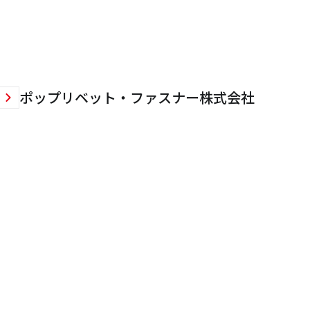
ポップリベット・ファスナー株式会社