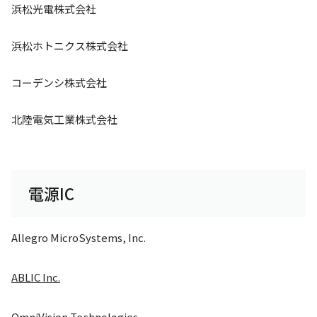
浜松光電株式会社
浜松ホトニクス株式会社
コーデンシ株式会社
北陸電気工業株式会社
電源IC
Allegro MicroSystems, Inc.
ABLIC Inc.
OmniVision Technologies