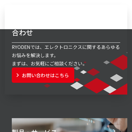
エレクトロニクス事業へのお問い
合わせ
RYODENでは、エレクトロニクスに関するあらゆる
お悩みを解決します。
まずは、お気軽にご相談ください。
お問い合わせはこちら
製品・サービス