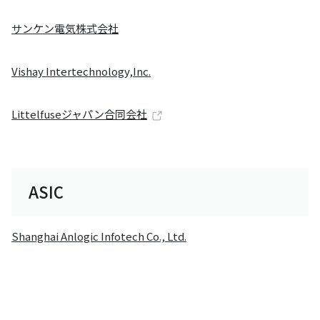
サンケン電気株式会社
Vishay Intertechnology,Inc.
Littelfuseジャパン合同会社
ASIC
Shanghai Anlogic Infotech Co., Ltd.