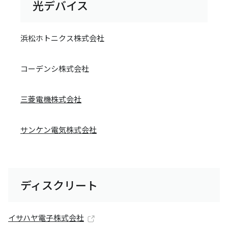
光デバイス
浜松ホトニクス株式会社
コーデンシ株式会社
三菱電機株式会社
サンケン電気株式会社
ディスクリート
イサハヤ電子株式会社