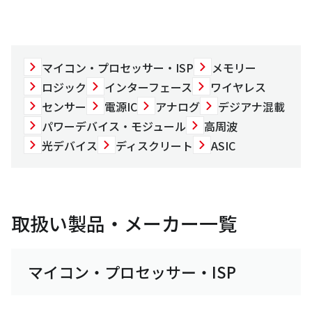
マイコン・プロセッサー・ISP
メモリー
ロジック
インターフェース
ワイヤレス
センサー
電源IC
アナログ
デジアナ混載
パワーデバイス・モジュール
高周波
光デバイス
ディスクリート
ASIC
取扱い製品・メーカー一覧
マイコン・プロセッサー・ISP