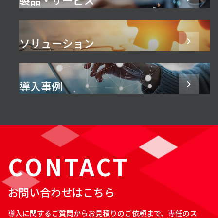
ソリューション
導入事例
CONTACT
お問い合わせはこちら
導入に関するご質問からお見積りのご依頼まで、専任のス