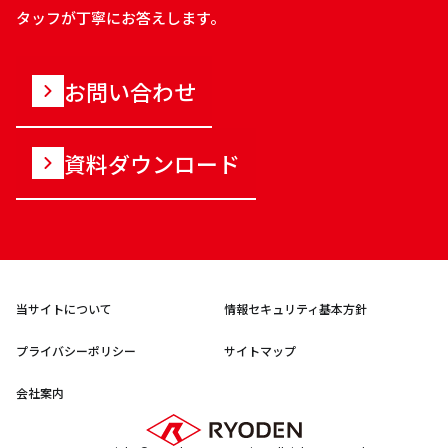
タッフが丁寧にお答えします。
お問い合わせ
資料ダウンロード
当サイトについて
情報セキュリティ基本方針
プライバシーポリシー
サイトマップ
会社案内