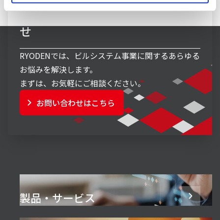
ビルシステム事業へのお問い合わ
せ
RYODENでは、ビルシステム事業に関するあらゆる
お悩みを解決します。
まずは、お気軽にご相談ください。
お問い合わせはこちら
製品・サービス