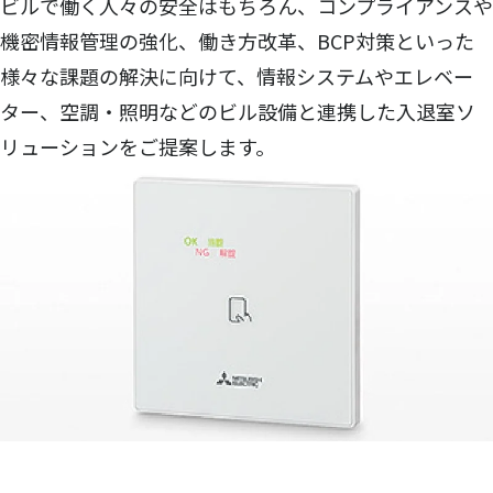
ビルで働く人々の安全はもちろん、コンプライアンスや
機密情報管理の強化、働き方改革、BCP対策といった
様々な課題の解決に向けて、情報システムやエレベー
ター、空調・照明などのビル設備と連携した入退室ソ
リューションをご提案します。