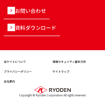
お問い合わせ
資料ダウンロード
当サイトについて
情報セキュリティ基本方針
プライバシーポリシー
サイトマップ
会社案内
Copyright © Ryoden Corporation All rights reserved.