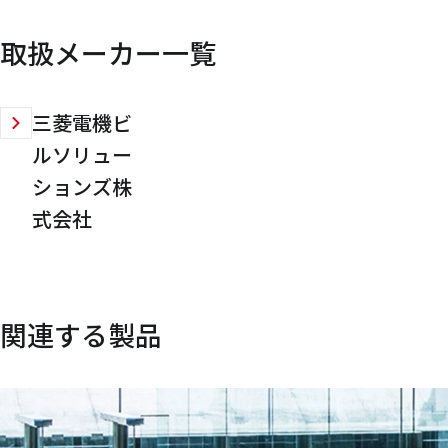
取扱メーカー一覧
三菱電機ビ
ルソリュー
ションズ株
式会社
関連する製品