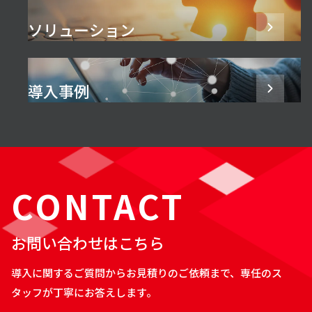
ソリューション
導入事例
CONTACT
お問い合わせはこちら
導入に関するご質問からお見積りのご依頼まで、専任のス
タッフが丁寧にお答えします。