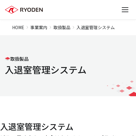
HOME
事業案内
取扱製品
入退室管理システム
取扱製品
入退室管理システム
入退室管理システム