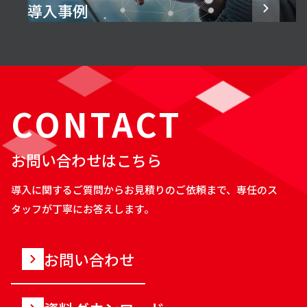
導入事例
CONTACT
お問い合わせはこちら
導入に関するご質問からお見積りのご依頼まで、専任のス
タッフが丁寧にお答えします。
お問い合わせ