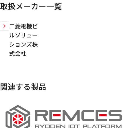
取扱メーカー一覧
三菱電機ビ
ルソリュー
ションズ株
式会社
関連する製品