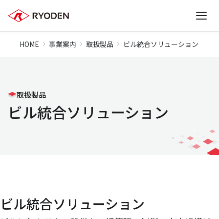
HOME
事業案内
取扱製品
ビル統合ソリューション
取扱製品
ビル統合ソリューション
ビル統合ソリューション