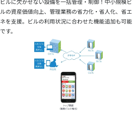
ビルに欠かせない設備を一括管理・制御！中小規模ビ
ルの資産価値向上、管理業務の省力化・省人化、省エ
ネを支援。ビルの利用状況に合わせた機能追加も可能
です。