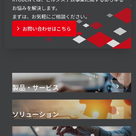
お悩みを解決します。
まずは、お気軽にご相談ください。
お問い合わせはこちら
製品・サービス
ソリューション