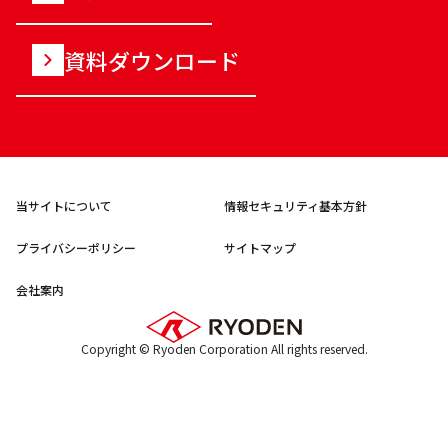
資料ダウンロード
当サイトについて
情報セキュリティ基本方針
プライバシーポリシー
サイトマップ
会社案内
Copyright © Ryoden Corporation All rights reserved.