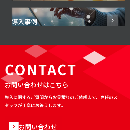
導入事例
CONTACT
お問い合わせはこちら
導入に関するご質問からお見積りのご依頼まで、専任のス
タッフが丁寧にお答えします。
お問い合わせ