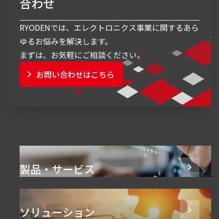
合わせ
RYODENでは、エレクトロニクス事業に関するあら
ゆるお悩みを解決します。
まずは、お気軽にご相談ください。
お問い合わせはこちら
製品・サービス
ソリューション