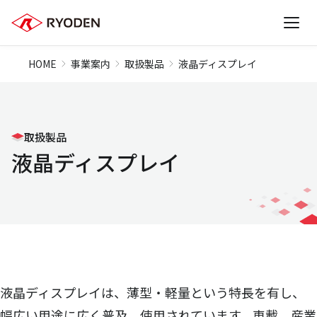
HOME
事業案内
取扱製品
液晶ディスプレイ
取扱製品
液晶ディスプレイ
液晶ディスプレイは、薄型・軽量という特長を有し、
幅広い用途に広く普及、使用されています。車載、産業