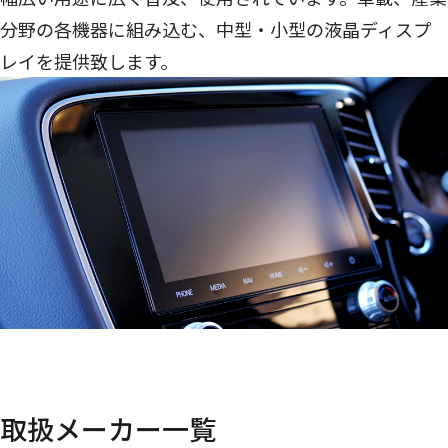
分野の各機器に組み込む、中型・小型の液晶ディスプ
レイを提供致します。
取扱メーカー一覧