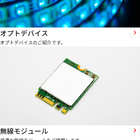
オプトデバイス
オプトデバイスのご紹介です。
無線モジュール