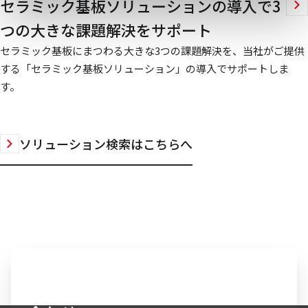
セラミック基板ソリューションの導入で3
つの大きな課題解決をサポート
セラミック基板にまつわる大きな3つの課題解決を、当社がご提供
する「セラミック基板ソリューション」の導入でサポートしま
す。
ソリューション検索はこちらへ
エレクトロニクス事業へのお問い