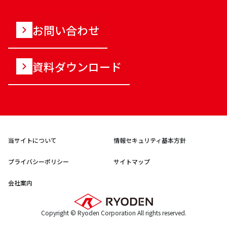
お問い合わせ
資料ダウンロード
当サイトについて
情報セキュリティ基本方針
プライバシーポリシー
サイトマップ
会社案内
Copyright © Ryoden Corporation All rights reserved.