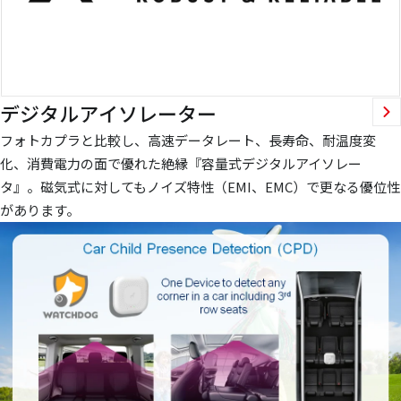
デジタルアイソレーター
フォトカプラと比較し、高速データレート、長寿命、耐温度変
化、消費電力の面で優れた絶縁『容量式デジタルアイソレー
タ』。磁気式に対してもノイズ特性（EMI、EMC）で更なる優位性
があります。