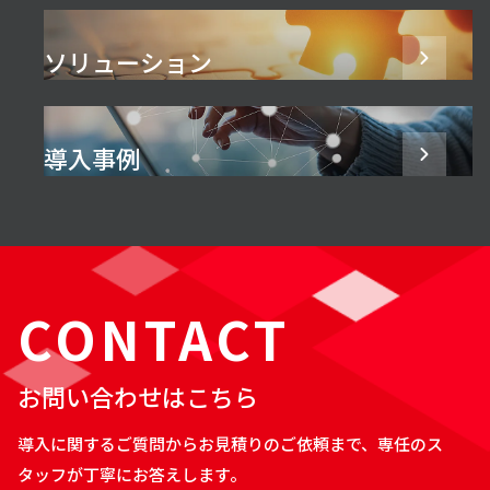
ソリューション
導入事例
CONTACT
お問い合わせはこちら
導入に関するご質問からお見積りのご依頼まで、専任のス
タッフが丁寧にお答えします。