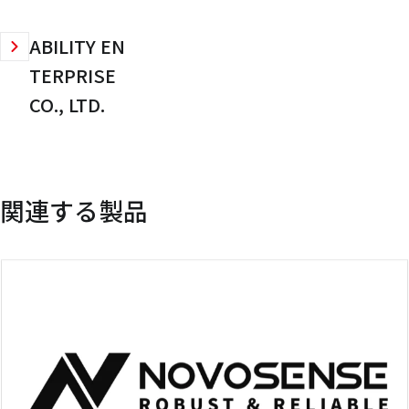
ABILITY EN
TERPRISE
CO., LTD.
関連する製品