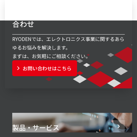
エレクトロニクス事業へのお問い
合わせ
RYODENでは、エレクトロニクス事業に関するあら
ゆるお悩みを解決します。
まずは、お気軽にご相談ください。
お問い合わせはこちら
製品・サービス