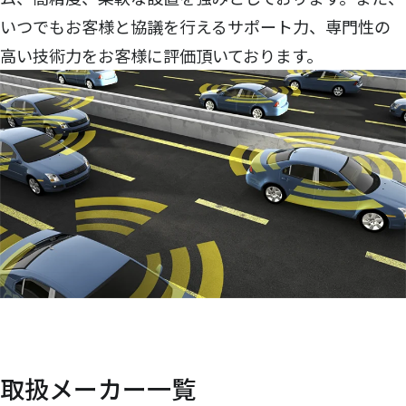
いつでもお客様と協議を行えるサポート力、専門性の
高い技術力をお客様に評価頂いております。
取扱メーカー一覧