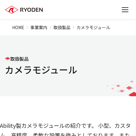
HOME
事業案内
取扱製品
カメラモジュール
取扱製品
カメラモジュール
Ability製カメラモジュールの紹介です。 小型、カスタ
ム、高精度、柔軟な設置を強みとしております。また、