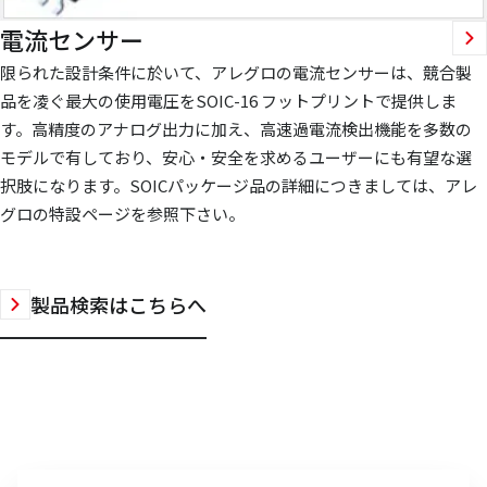
電流センサー
限られた設計条件に於いて、アレグロの電流センサーは、競合製
品を凌ぐ最大の使用電圧をSOIC-16 フットプリントで提供しま
す。高精度のアナログ出力に加え、高速過電流検出機能を多数の
モデルで有しており、安心・安全を求めるユーザーにも有望な選
択肢になります。SOICパッケージ品の詳細につきましては、アレ
グロの特設ページを参照下さい。
製品検索はこちらへ