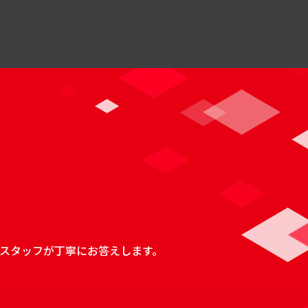
スタッフが丁寧にお答えします。