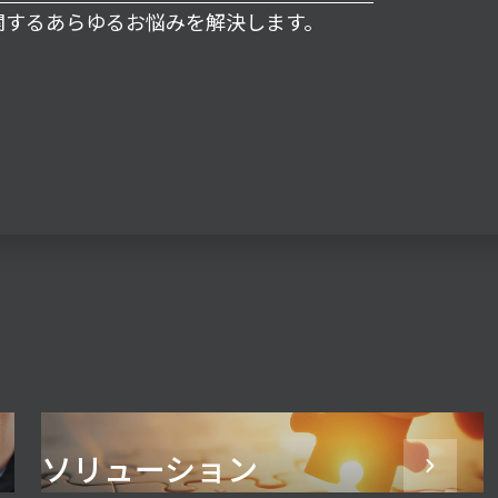
に関するあらゆるお悩みを解決します。
ソリューション