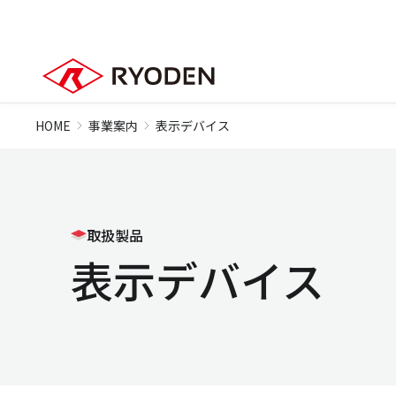
HOME
事業案内
表示デバイス
取扱製品
表示デバイス