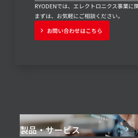
RYODENでは、エレクトロニクス事業
まずは、お気軽にご相談ください。
お問い合わせはこちら
製品・サービス