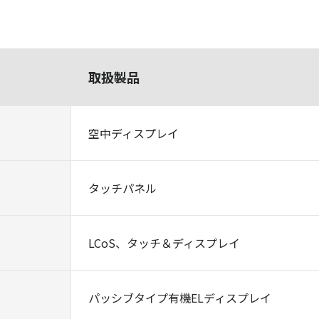
取扱製品
空中ディスプレイ
タッチパネル
LCoS、タッチ＆ディスプレイ
パッシブタイプ有機ELディスプレイ