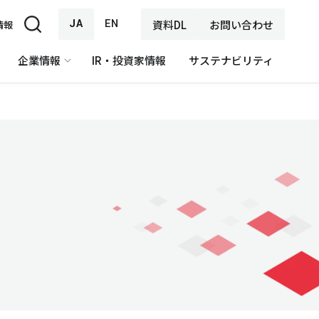
JA
EN
資料DL
お問い合わせ
情報
企業情報
IR・投資家情報
サステナビリティ