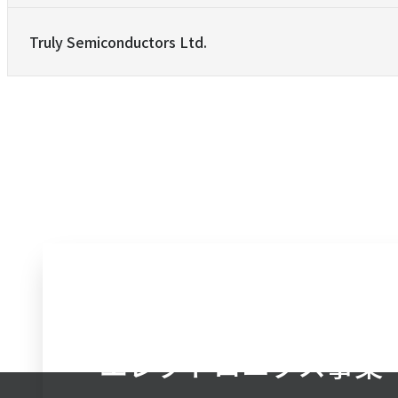
Truly Semiconductors Ltd.
エレクトロニクス事業