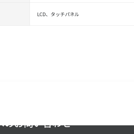
LCD、タッチパネル
へのお問い合わせ