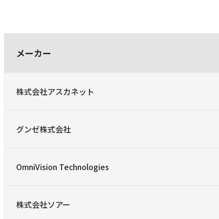
メーカー
株式会社アスカネット
グンゼ株式会社
OmniVision Technologies
株式会社ソアー