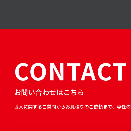
CONTACT
お問い合わせはこちら
導入に関するご質問からお見積りのご依頼まで、専任の