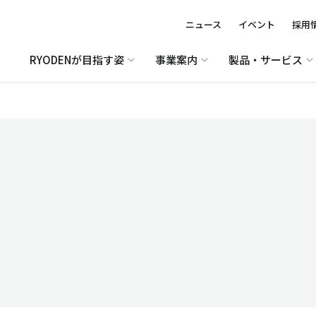
ニュース
イベント
採用
RYODENが目指す姿
事業案内
製品・サービス