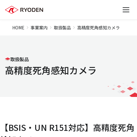
HOME
事業案内
取扱製品
高精度死角感知カメラ
取扱製品
高精度死角感知カメラ
【BSIS・UN R151対応】高精度死角