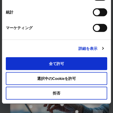
択
ゆるお悩みを解決します。
まずは、お気軽にご相談ください。
統計
お問い合わせはこちら
マーケティング
詳細を表示
全て許可
製品・サービス
選択中のCookieを許可
ソリューション
拒否