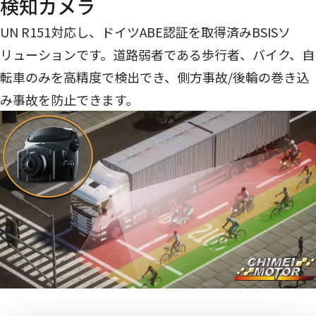
検知カメラ
UN R151対応し、ドイツABE認証を取得済みBSISソ
リューションです。道路弱者である歩行者、バイク、自
転車のみを高精度で検出でき、側方事故/後輪の巻き込
み事故を防止できます。