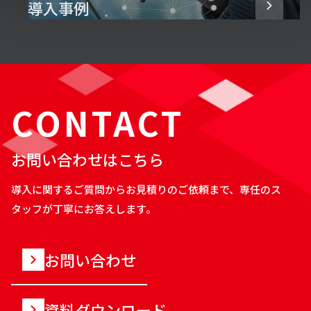
導入事例
CONTACT
お問い合わせはこちら
導入に関するご質問からお見積りのご依頼まで、専任のス
タッフが丁寧にお答えします。
お問い合わせ
資料ダウンロード