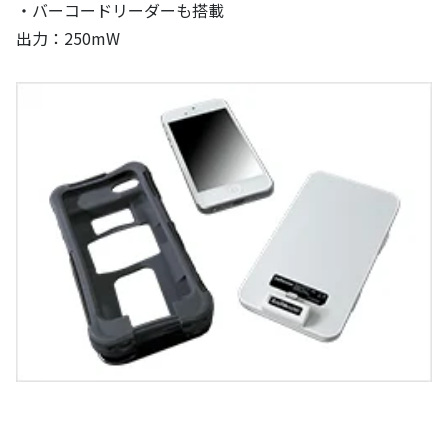
・バーコードリーダーも搭載
出力：250mW