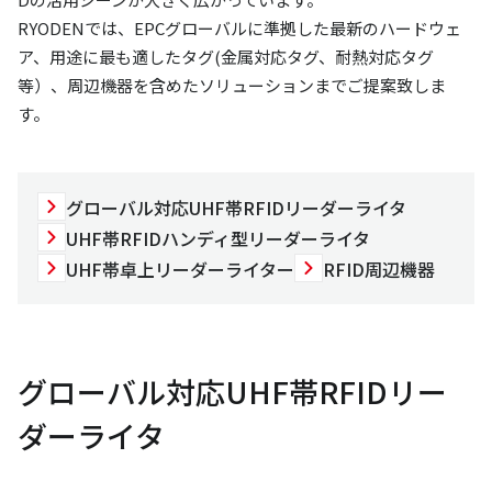
RYODENでは、EPCグローバルに準拠した最新のハードウェ
ア、用途に最も適したタグ(金属対応タグ、耐熱対応タグ
等）、周辺機器を含めたソリューションまでご提案致しま
す。
グローバル対応UHF帯RFIDリーダーライタ
UHF帯RFIDハンディ型リーダーライタ
UHF帯卓上リーダーライター
RFID周辺機器
グローバル対応UHF帯RFIDリー
ダーライタ