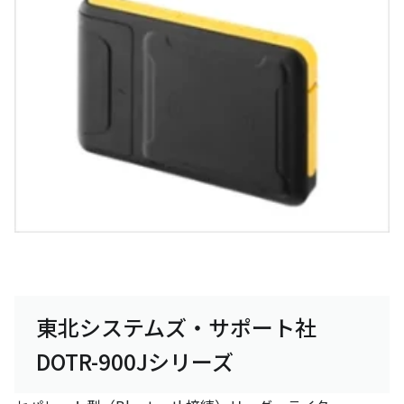
東北システムズ・サポート社
DOTR-900Jシリーズ