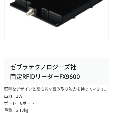
ゼブラテクノロジーズ社
固定RFIDリーダーFX9600
堅牢なデザインと高性能な読み取り能力を持っています。
出力：1Ｗ
ポート：8ポート
重量：2.13kg