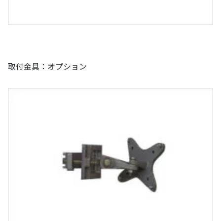
取付金具：オプション