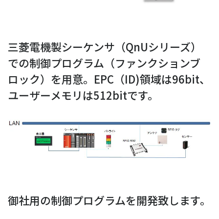
三菱電機製シーケンサ（QnUシリーズ）
での制御プログラム（ファンクションブ
ロック）を用意。EPC（ID)領域は96bit、
ユーザーメモリは512bitです。
御社用の制御プログラムを開発致します。