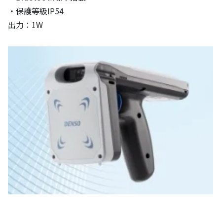
・保護等級IP54
出力：1W