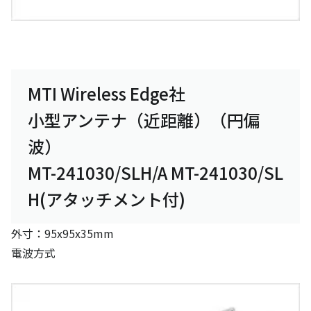
MTI Wireless Edge社
小型アンテナ（近距離）（円偏
波）
MT-241030/SLH/A MT-241030/SL
H(アタッチメント付)
外寸：95x95x35mm
電波方式