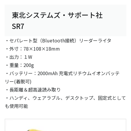
東北システムズ・サポート社
SR7
・セパレート型（Bluetooth接続）リーダーライタ
・外寸：78×108×18mm
・出力：１W
・重量：200g
・バッテリー：2000mAh 充電式リチウムイオンバッテ
リー(着脱可)
・長距離＆超高速読み取り
・ハンディ、ウェアラブル、デスクトップ、固定式として
も使用可能