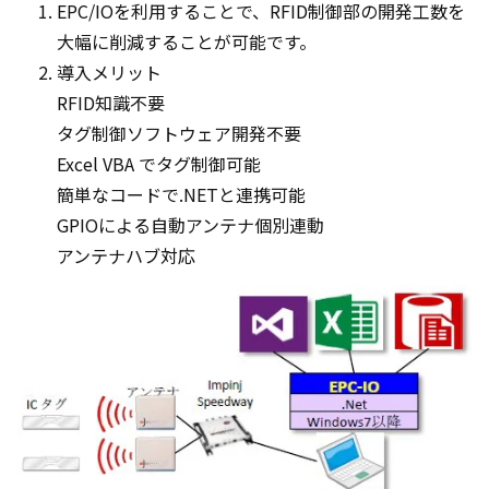
EPC/IOを利用することで、RFID制御部の開発工数を
大幅に削減することが可能です。
導入メリット
RFID知識不要
タグ制御ソフトウェア開発不要
Excel VBA でタグ制御可能
簡単なコードで.NETと連携可能
GPIOによる自動アンテナ個別連動
アンテナハブ対応