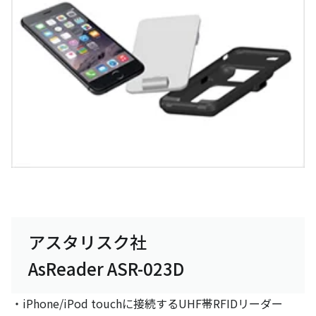
アスタリスク社
AsReader ASR-023D
・iPhone/iPod touchに接続するUHF帯RFIDリーダー