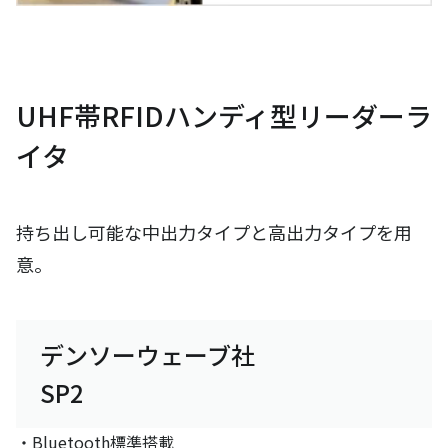
UHF帯RFIDハンディ型リーダーラ
イタ
持ち出し可能な中出力タイプと高出力タイプを用
意。
デンソーウェーブ社
SP2
・Bluetooth標準搭載