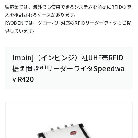
製造業では、海外でも使用できるシステムを前提にRFIDの導
入を検討されるケースがあります。
RYODENでは、グローバル対応のRFIDリーダーライタもご提
供しています。
Impinj（インピンジ）社UHF帯RFID
据え置き型リーダーライタSpeedwa
y R420