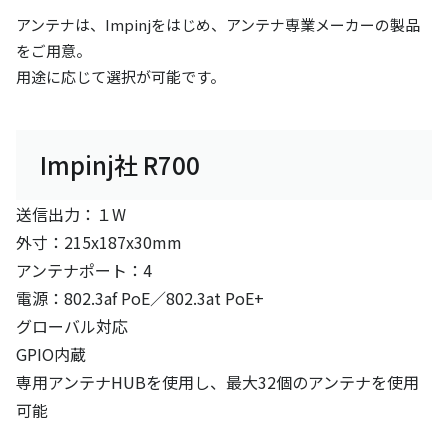
アンテナは、Impinjをはじめ、アンテナ専業メーカーの製品
をご用意。
用途に応じて選択が可能です。
Impinj社 R700
送信出力：１W
外寸：215x187x30mm
アンテナポート：4
電源：802.3af PoE／802.3at PoE+
グローバル対応
GPIO内蔵
専用アンテナHUBを使用し、最大32個のアンテナを使用
可能