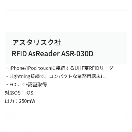
アスタリスク社
RFID AsReader ASR-030D
・iPhone/iPod touchに接続するUHF帯RFIDリーダー
・Lightning接続で、コンパクトな業務用端末に。
・FCC、CE認証取得
対応OS：iOS
出力：250mW