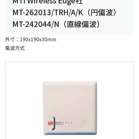
MTI Wireless Edge社
MT-262013/TRH/A/K（円偏波）
MT-242044/N（直線偏波）
外寸：190x190x30mm
電波方式