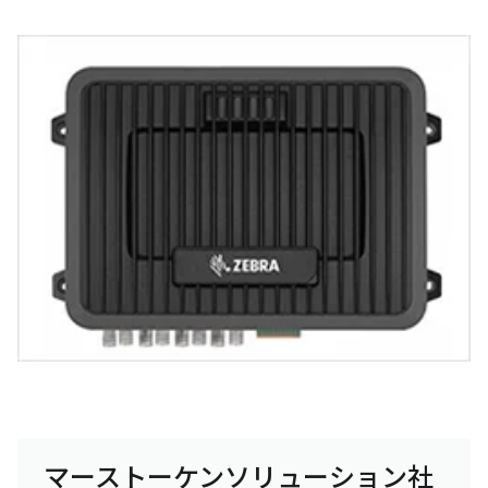
マーストーケンソリューション社