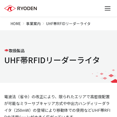
HOME
事業案内
UHF帯RFIDリーダーライタ
取扱製品
UHF帯RFIDリーダーライタ
電波法（省令）の改正により、限られたエリアで高密度配置
が可能なミラーサブキャリア方式や中出力ハンディリーダラ
イタ（250mW）の登場により移動体での使用などUHF帯RFI
Dの活用シーンが大きく広がっています。