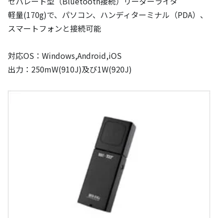
セパレート型（Bluetooth接続）リーダーライタ
軽量(170g)で、パソコン、ハンディターミナル（PDA）、
スマートフォンと接続可能
対応OS：Windows,Android,iOS
出力：250mW(910J)及び1W(920J)