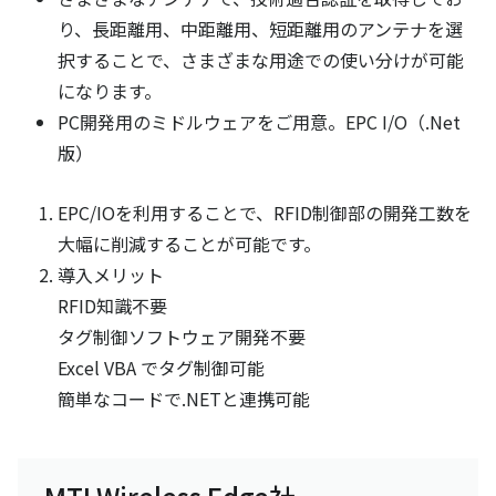
り、長距離用、中距離用、短距離用のアンテナを選
択することで、さまざまな用途での使い分けが可能
になります。
PC開発用のミドルウェアをご用意。EPC I/O（.Net
版）
EPC/IOを利用することで、RFID制御部の開発工数を
大幅に削減することが可能です。
導入メリット
RFID知識不要
タグ制御ソフトウェア開発不要
Excel VBA でタグ制御可能
簡単なコードで.NETと連携可能