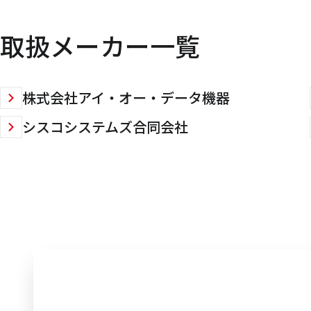
取扱メーカー一覧
株式会社アイ・オー・データ機器
シスコシステムズ合同会社