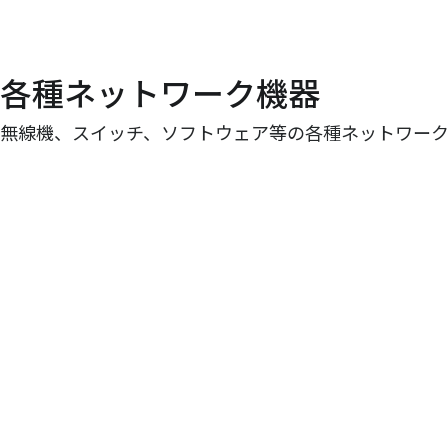
各種ネットワーク機器
無線機、スイッチ、ソフトウェア等の各種ネットワーク