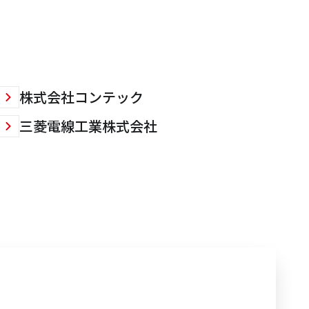
株式会社コンテック
三菱電線工業株式会社