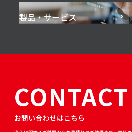
製品・サービス
CONTACT
お問い合わせはこちら