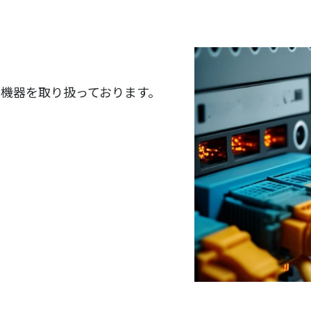
機器を取り扱っております。