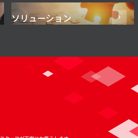
ソリューション