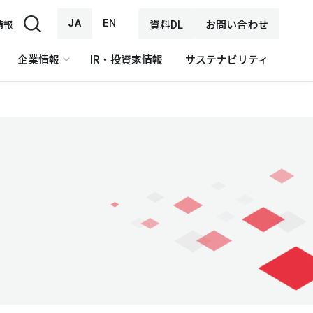
JA
EN
資料DL
お問い合わせ
情報
企業情報
IR・投資家情報
サステナビリティ