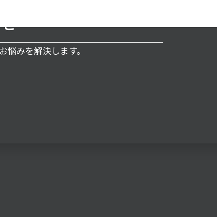
わせ
るお悩みを解決します。