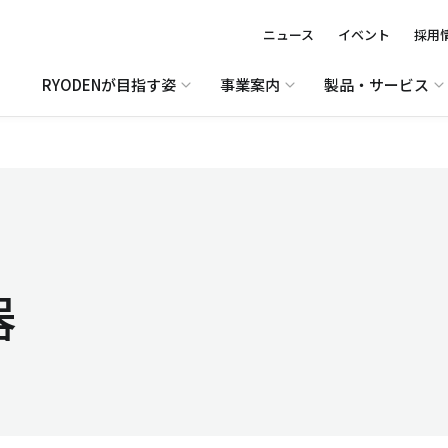
ニュース
イベント
採用
RYODENが目指す姿
事業案内
製品・サービス
器