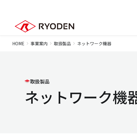
HOME
事業案内
取扱製品
ネットワーク機器
取扱製品
ネットワーク機