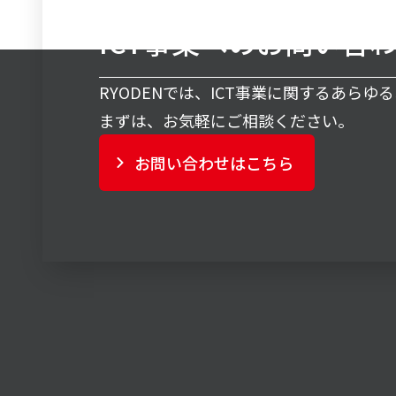
ICT事業へのお問い合
RYODENでは、ICT事業に関するあらゆ
まずは、お気軽にご相談ください。
お問い合わせはこちら