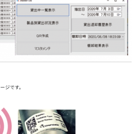
ケージです。