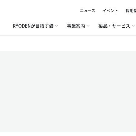
ニュース
イベント
採用
RYODENが目指す姿
事業案内
製品・サービス