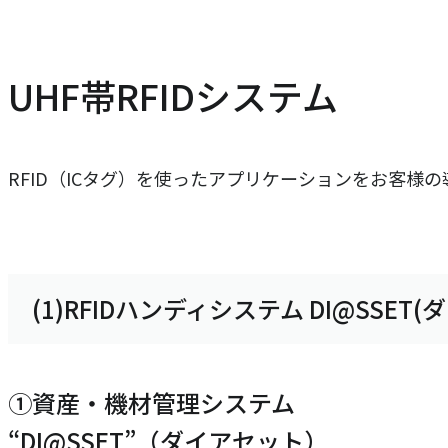
UHF帯RFIDシステム
RFID（ICタグ）を使ったアプリケーションをお客様
(1)RFIDハンディシステム DI@SSE
①資産・機材管理システム
“DI@SSET”（ダイアセット）