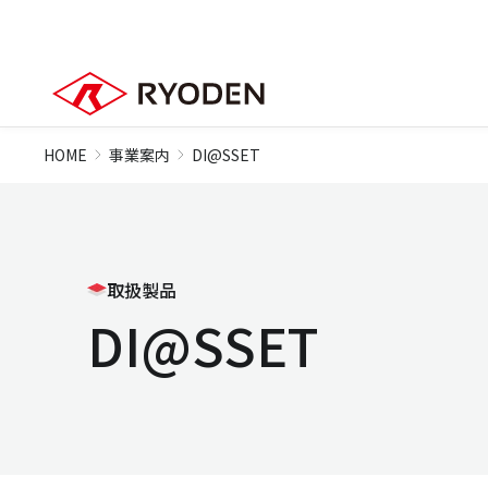
HOME
事業案内
DI@SSET
取扱製品
DI@SSET