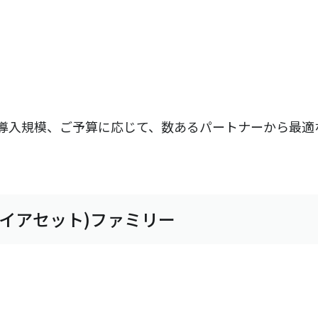
の導入規模、ご予算に応じて、数あるパートナーから最適な
T(ダイアセット)ファミリー