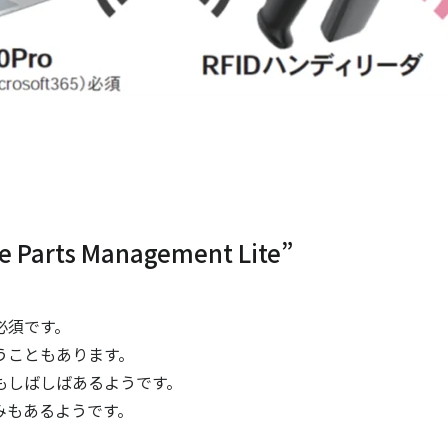
rts Management Lite”
必須です。
うこともあります。
もしばしばあるようです。
みもあるようです。