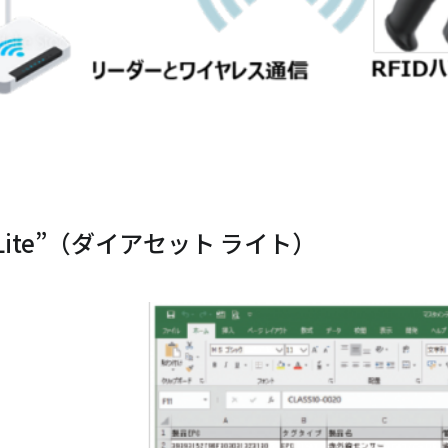
Lite”（ダイアセット ライト）