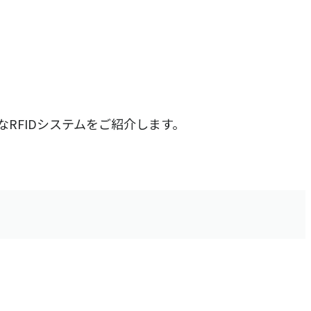
RFIDシステムをご紹介します。