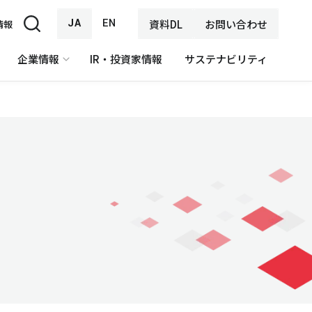
JA
EN
資料DL
お問い合わせ
情報
企業情報
IR・投資家情報
サステナビリティ