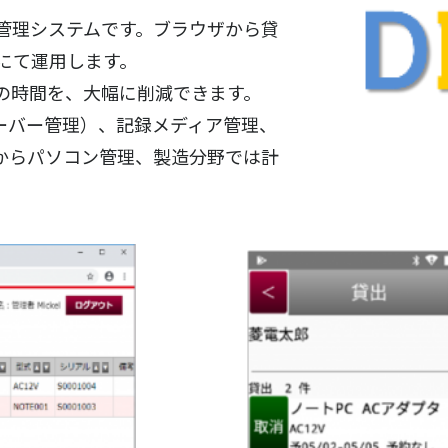
材管理システムです。ブラウザから貸
ーにて運用します。
業の時間を、大幅に削減できます。
ーバー管理）、記録メディア管理、
からパソコン管理、製造分野では計