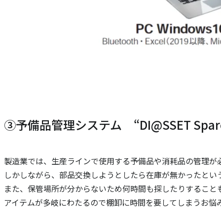
③予備品管理システム “DI@SSET Spare Pa
製造業では、生産ラインで使用する予備品や消耗品の管理が
しかしながら、部品交換しようとしたら在庫が無かったとい
また、保管場所が分からないため何時間も探したりすること
アイテムが多岐にわたるので棚卸に時間を要してしまうお悩