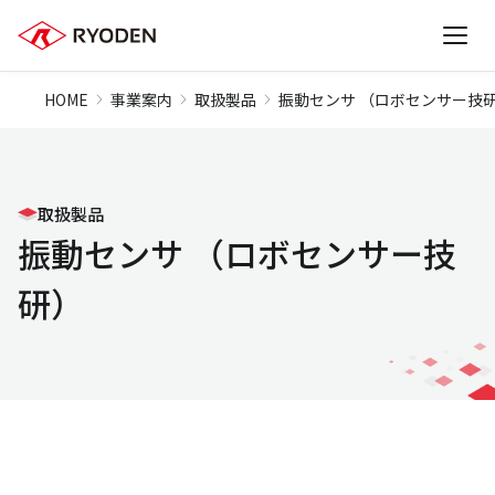
HOME
事業案内
取扱製品
振動センサ （ロボセンサー技
取扱製品
振動センサ （ロボセンサー技
研）