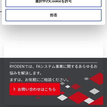
選択中のCookieを許可
ソリューション検索はこちらへ
拒否
FAシステム事業へのお問い合わせ
RYODENでは、FAシステム事業に関するあらゆるお
悩みを解決します。
まずは、お気軽にご相談ください。
お問い合わせはこちら