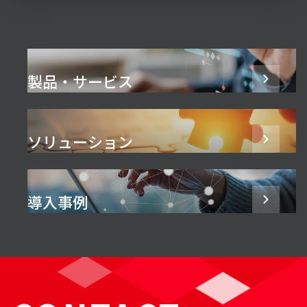
製品・サービス
ソリューション
導入事例