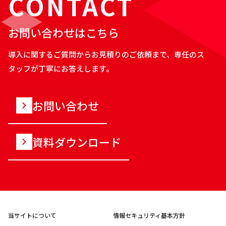
CONTACT
お問い合わせはこちら
導入に関するご質問からお見積りのご依頼まで、専任のス
タッフが丁寧にお答えします。
お問い合わせ
資料ダウンロード
当サイトについて
情報セキュリティ基本方針