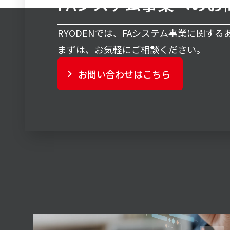
FAシステム事業へのお
RYODENでは、FAシステム事業に関す
まずは、お気軽にご相談ください。
お問い合わせはこちら