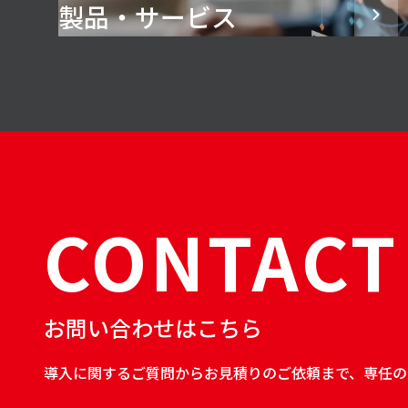
製品・サービス
CONTACT
お問い合わせはこちら
導入に関するご質問からお見積りのご依頼まで、専任の