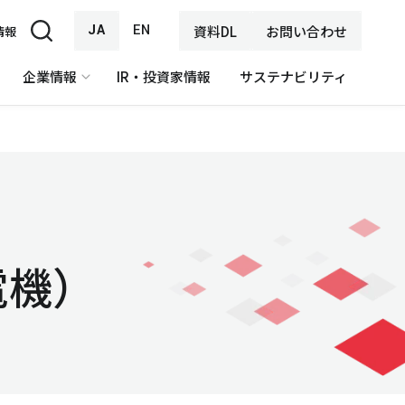
JA
EN
資料DL
お問い合わせ
情報
企業情報
IR・投資家情報
サステナビリティ
電機）