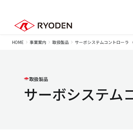
HOME
事業案内
取扱製品
サーボシステムコントローラ 
取扱製品
サーボシステム