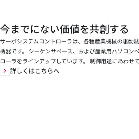
今までにない価値を共創する
サーボシステムコントローラは、各種産業機械の駆動
機器です。 シーケンサベース、および産業用パソコン
ローラをラインアップしています。 制御用途にあわせ
詳しくはこちらへ