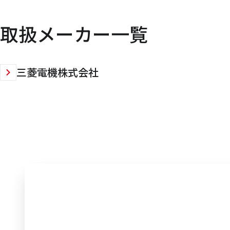
取扱メーカー一覧
三菱電機株式会社