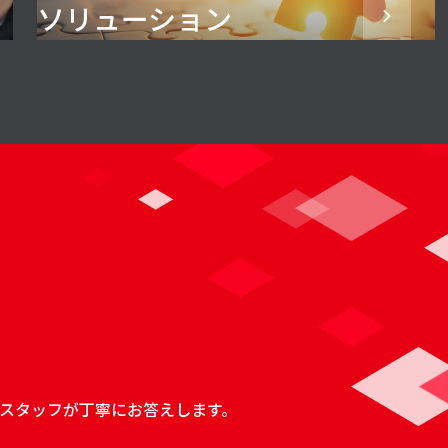
ソリューション
スタッフが丁寧にお答えします。