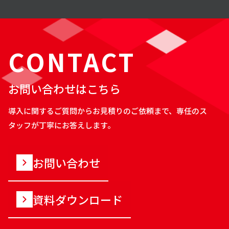
CONTACT
お問い合わせはこちら
導入に関するご質問からお見積りのご依頼まで、専任のス
タッフが丁寧にお答えします。
お問い合わせ
資料ダウンロード