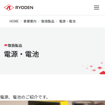
HOME
事業案内
取扱製品
電源・電池
取扱製品
電源・電池
電源、電池のご紹介です。