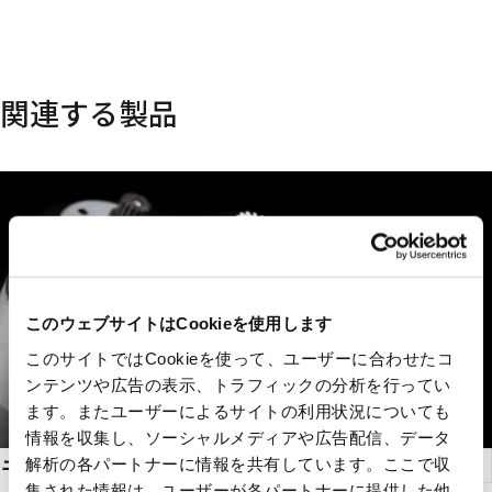
関連する製品
このウェブサイトはCookieを使用します
このサイトではCookieを使って、ユーザーに合わせたコ
ンテンツや広告の表示、トラフィックの分析を行ってい
ます。またユーザーによるサイトの利用状況についても
情報を収集し、ソーシャルメディアや広告配信、データ
モーター
解析の各パートナーに情報を共有しています。ここで収
集された情報は、ユーザーが各パートナーに提供した他