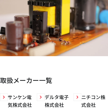
取扱メーカー一覧
サンケン電
デルタ電子
ニチコン株
気株式会社
株式会社
式会社