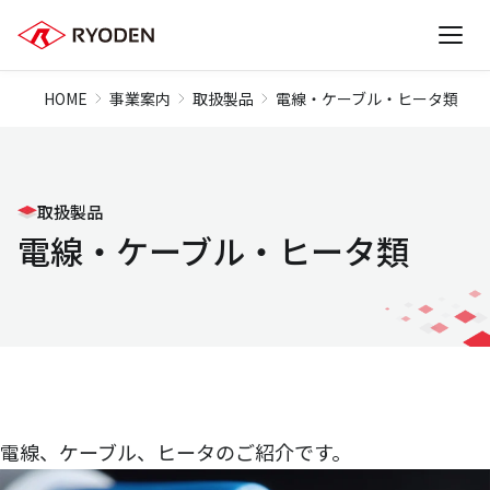
HOME
事業案内
取扱製品
電線・ケーブル・ヒータ類
取扱製品
電線・ケーブル・ヒータ類
電線、ケーブル、ヒータのご紹介です。