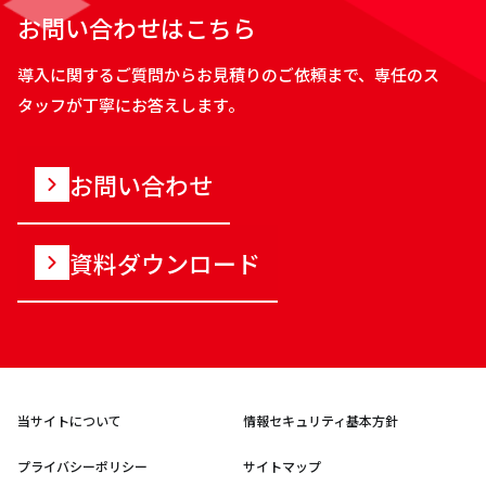
お問い合わせはこちら
導入に関するご質問からお見積りのご依頼まで、専任のス
タッフが丁寧にお答えします。
お問い合わせ
資料ダウンロード
当サイトについて
情報セキュリティ基本方針
プライバシーポリシー
サイトマップ