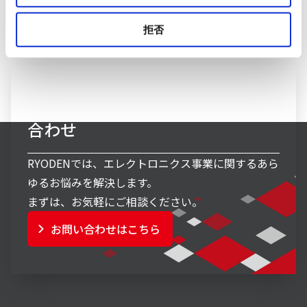
拒否
エレクトロニクス事業へのお問い
合わせ
RYODENでは、エレクトロニクス事業に関するあら
ゆるお悩みを解決します。
まずは、お気軽にご相談ください。
お問い合わせはこちら