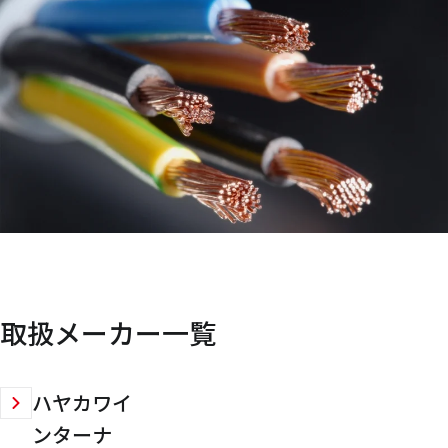
取扱メーカー一覧
ハヤカワイ
ンターナ