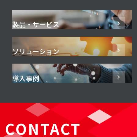
製品・サービス
ソリューション
導入事例
CONTACT