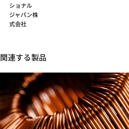
ショナル
ジャパン株
式会社
関連する製品