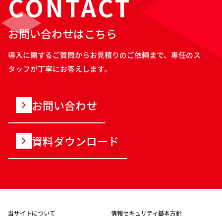
CONTACT
お問い合わせはこちら
導入に関するご質問からお見積りのご依頼まで、専任のス
タッフが丁寧にお答えします。
お問い合わせ
資料ダウンロード
当サイトについて
情報セキュリティ基本方針