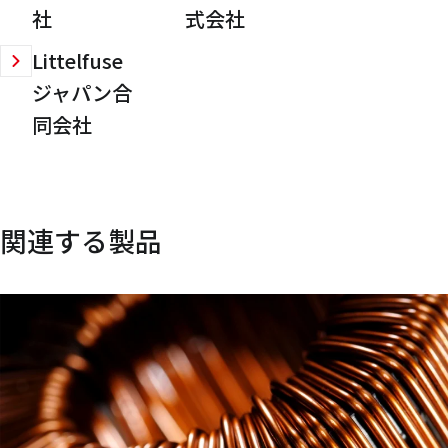
社
式会社
Littelfuse
ジャパン合
同会社
関連する製品