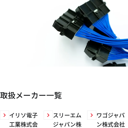
取扱メーカー一覧
イリソ電子
スリーエム
ワゴジャパ
工業株式会
ジャパン株
ン株式会社