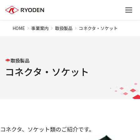
HOME
事業案内
取扱製品
コネクタ・ソケット
取扱製品
コネクタ・ソケット
コネクタ、ソケット類のご紹介です。