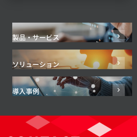
製品・サービス
ソリューション
導入事例