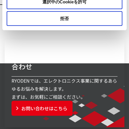
選択中のCookieを許可
拒否
エレクトロニクス事業へのお問い
合わせ
RYODENでは、エレクトロニクス事業に関するあら
ゆるお悩みを解決します。
まずは、お気軽にご相談ください。
お問い合わせはこちら