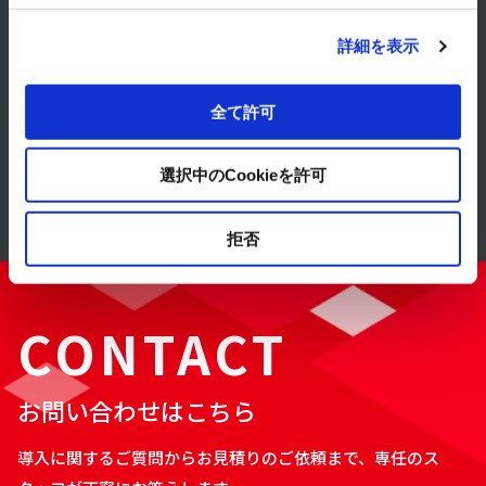
詳細を表示
ソリューション
全て許可
導入事例
選択中のCookieを許可
拒否
CONTACT
お問い合わせはこちら
導入に関するご質問からお見積りのご依頼まで、専任のス