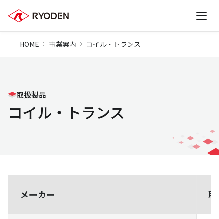
HOME
事業案内
コイル・トランス
取扱製品
コイル・トランス
メーカー
取