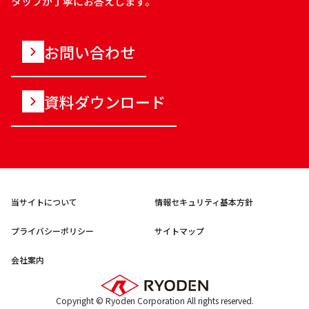
タッフが丁寧にお答えします。
お問い合わせ
資料ダウンロード
当サイトについて
情報セキュリティ基本方針
プライバシーポリシー
サイトマップ
会社案内
Copyright © Ryoden Corporation All rights reserved.