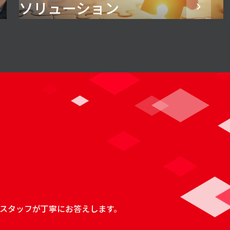
ソリューション
スタッフが丁寧にお答えします。