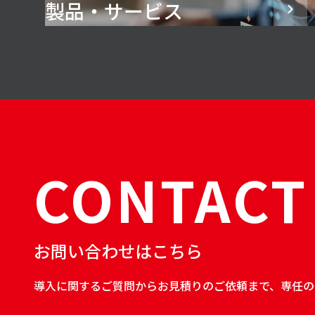
製品・サービス
CONTACT
お問い合わせはこちら
導入に関するご質問からお見積りのご依頼まで、専任の