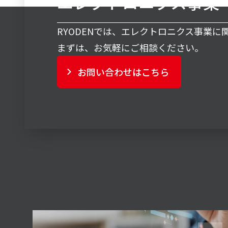
エレクトロニクス事業
RYODENでは、エレクトロニクス事業
まずは、お気軽にご相談ください。
お問い合わせはこちら