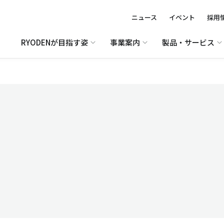
ニュース
イベント
採用
RYODENが目指す姿
事業案内
製品・サービス