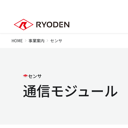
HOME
事業案内
センサ
センサ
通信モジュール