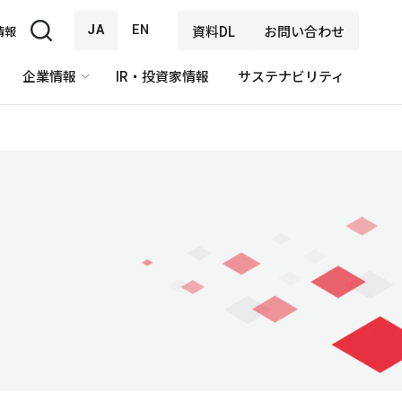
JA
EN
資料DL
お問い合わせ
情報
企業情報
IR・投資家情報
サステナビリティ