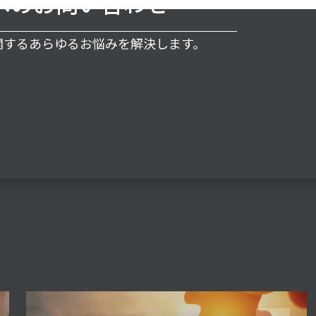
へのお問い合わせ
に関するあらゆるお悩みを解決します。