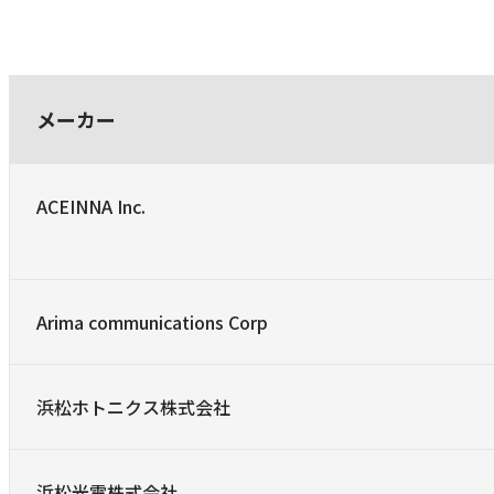
メーカー
ACEINNA Inc.
Arima communications Corp
浜松ホトニクス株式会社
浜松光電株式会社