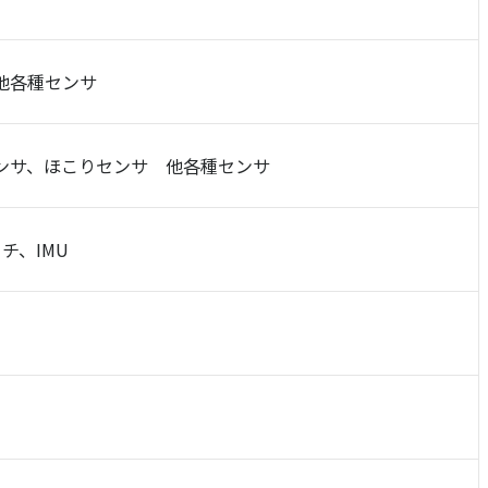
他各種センサ
ンサ、ほこりセンサ 他各種センサ
チ、IMU