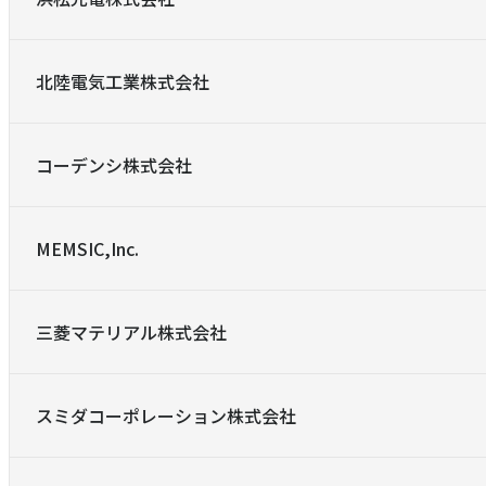
北陸電気工業株式会社
コーデンシ株式会社
MEMSIC,Inc.
三菱マテリアル株式会社
スミダコーポレーション株式会社