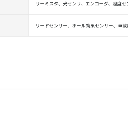
サーミスタ、光センサ、エンコーダ、照度セ
リードセンサー、ホール効果センサー、車載