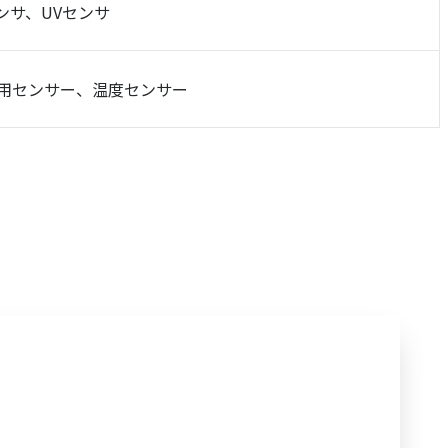
ンサ、UVセンサ
用センサー、温度センサー