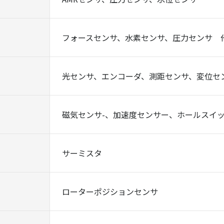
フォースセンサ、水素センサ、圧力センサ 
光センサ、エンコーダ、測距センサ、変位セ
磁気センサ-、加速度センサー、ホールスイッ
サーミスタ
ローターポジションセンサ