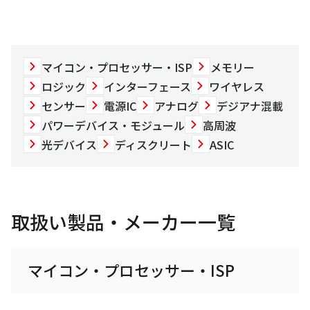
マイコン・プロセッサー・ISP
メモリー
ロジック
インターフェース
ワイヤレス
センサー
電源IC
アナログ
デジアナ混載
パワーデバイス・モジュール
高周波
光デバイス
ディスクリート
ASIC
取扱い製品・メーカー一覧
マイコン・プロセッサー・ISP