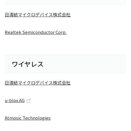
日清紡マイクロデバイス株式会社
Realtek Semiconductor Corp.
ワイヤレス
日清紡マイクロデバイス株式会社
u-blox AG
Atmosic Technologies