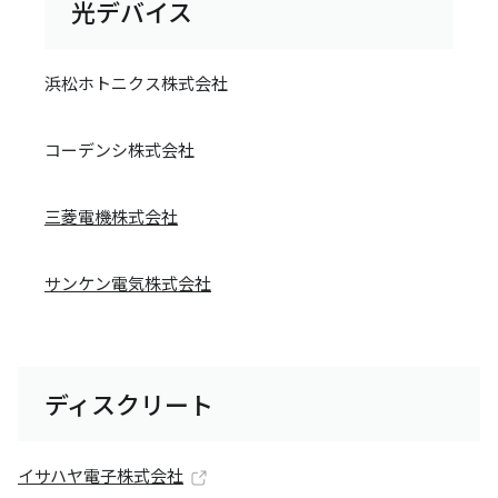
光デバイス
浜松ホトニクス株式会社
コーデンシ株式会社
三菱電機株式会社
サンケン電気株式会社
ディスクリート
イサハヤ電子株式会社