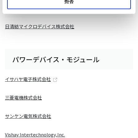
拒否
デジアナ混載
日清紡マイクロデバイス株式会社
パワーデバイス・モジュール
イサハヤ電子株式会社
三菱電機株式会社
サンケン電気株式会社
Vishay Intertechnology,Inc.