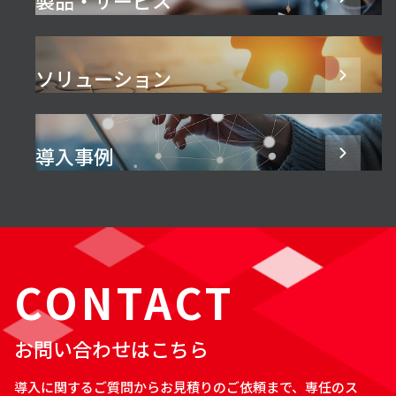
ソリューション
導入事例
CONTACT
お問い合わせはこちら
導入に関するご質問からお見積りのご依頼まで、専任のス