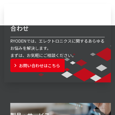
エレクトロニクス事業へのお問い
合わせ
RYODENでは、エレクトロニクスに関するあらゆる
お悩みを解決します。
まずは、お気軽にご相談ください。
お問い合わせはこちら
製品・サービス