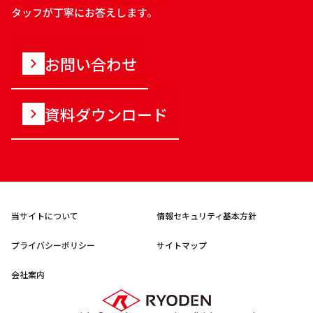
タッフが丁寧にお答えします。
お問い合わせ
資料ダウンロード
当サイトについて
情報セキュリティ基本方針
プライバシーポリシー
サイトマップ
会社案内