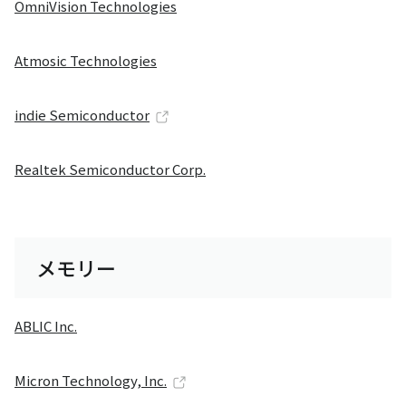
OmniVision Technologies
Atmosic Technologies
indie Semiconductor
Realtek Semiconductor Corp.
メモリー
ABLIC Inc.
Micron Technology, Inc.