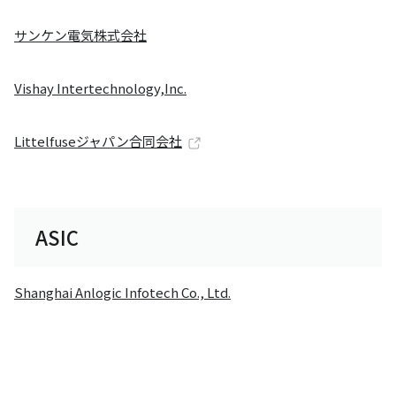
サンケン電気株式会社
Vishay Intertechnology,Inc.
Littelfuseジャパン合同会社
ASIC
Shanghai Anlogic Infotech Co., Ltd.