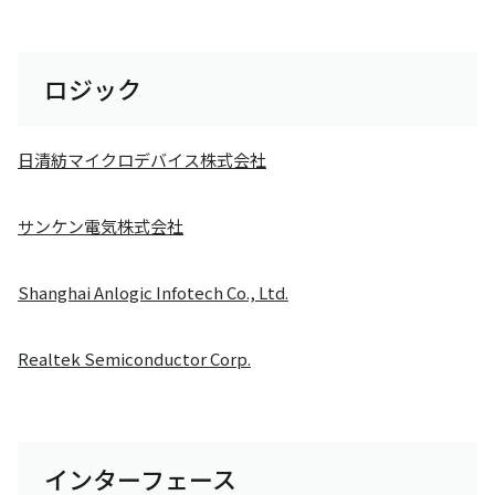
ロジック
日清紡マイクロデバイス株式会社
サンケン電気株式会社
Shanghai Anlogic Infotech Co., Ltd.
Realtek Semiconductor Corp.
インターフェース