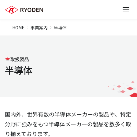
HOME
事業案内
半導体
取扱製品
半導体
国内外、世界有数の半導体メーカーの製品や、特定
分野に強みをもつ半導体メーカーの製品を数多く取
り揃えております。