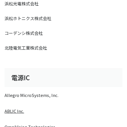
浜松光電株式会社
浜松ホトニクス株式会社
コーデンシ株式会社
北陸電気工業株式会社
電源IC
Allegro MicroSystems, Inc.
ABLIC Inc.
OmniVision Technologies