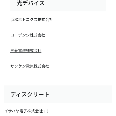
光デバイス
浜松ホトニクス株式会社
コーデンシ株式会社
三菱電機株式会社
サンケン電気株式会社
ディスクリート
イサハヤ電子株式会社