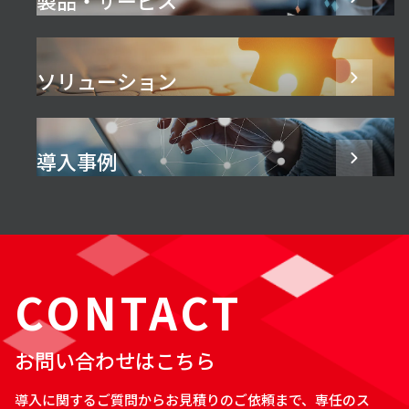
ソリューション
導入事例
CONTACT
お問い合わせはこちら
導入に関するご質問からお見積りのご依頼まで、専任のス