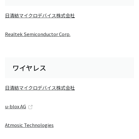
日清紡マイクロデバイス株式会社
Realtek Semiconductor Corp.
ワイヤレス
日清紡マイクロデバイス株式会社
u-blox AG
Atmosic Technologies