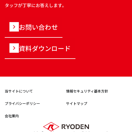
タッフが丁寧にお答えします。
お問い合わせ
資料ダウンロード
当サイトについて
情報セキュリティ基本方針
プライバシーポリシー
サイトマップ
会社案内