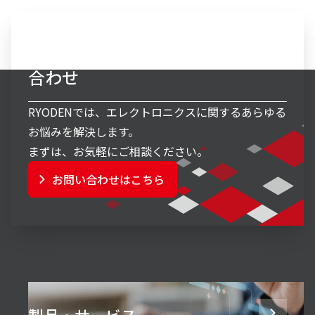
エレクトロニクス事業へのお問い
合わせ
RYODENでは、エレクトロニクスに関するあらゆる
お悩みを解決します。
まずは、お気軽にご相談ください。
お問い合わせはこちら
製品・サービス