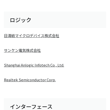
ロジック
日清紡マイクロデバイス株式会社
サンケン電気株式会社
Shanghai Anlogic Infotech Co., Ltd.
Realtek Semiconductor Corp.
インターフェース