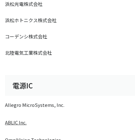
浜松光電株式会社
浜松ホトニクス株式会社
コーデンシ株式会社
北陸電気工業株式会社
電源IC
Allegro MicroSystems, Inc.
ABLIC Inc.
OmniVision Technologies