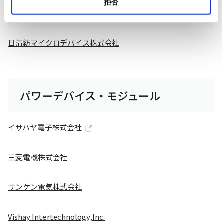
拒否
デジアナ混載
日清紡マイクロデバイス株式会社
パワーデバイス・モジュール
イサハヤ電子株式会社
三菱電機株式会社
サンケン電気株式会社
Vishay Intertechnology,Inc.