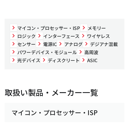
マイコン・プロセッサー・ISP
メモリー
ロジック
インターフェース
ワイヤレス
センサー
電源IC
アナログ
デジアナ混載
パワーデバイス・モジュール
高周波
光デバイス
ディスクリート
ASIC
取扱い製品・メーカー一覧
マイコン・プロセッサー・ISP