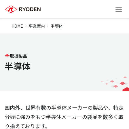
HOME
事業案内
半導体
取扱製品
半導体
国内外、世界有数の半導体メーカーの製品や、特定
分野に強みをもつ半導体メーカーの製品を数多く取
り揃えております。