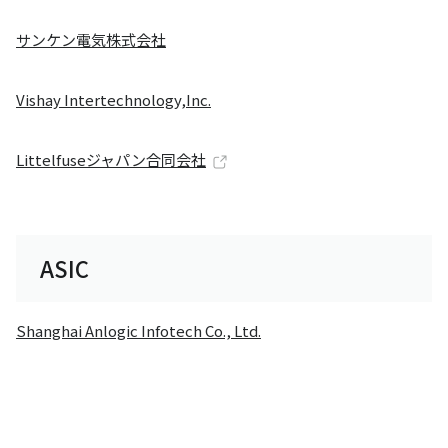
サンケン電気株式会社
Vishay Intertechnology,Inc.
Littelfuseジャパン合同会社
ASIC
Shanghai Anlogic Infotech Co., Ltd.