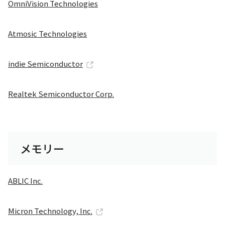
OmniVision Technologies
Atmosic Technologies
indie Semiconductor
Realtek Semiconductor Corp.
メモリー
ABLIC Inc.
Micron Technology, Inc.