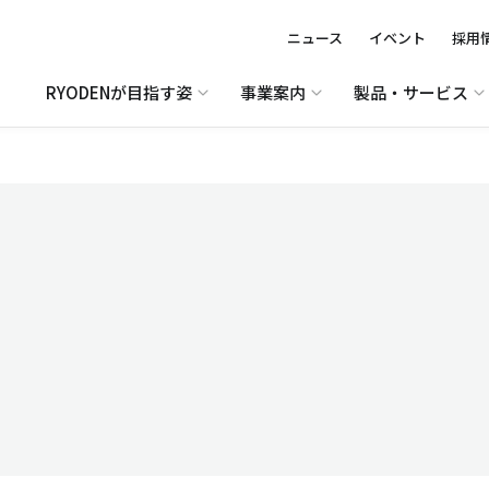
ニュース
イベント
採用
RYODENが目指す姿
事業案内
製品・サービス