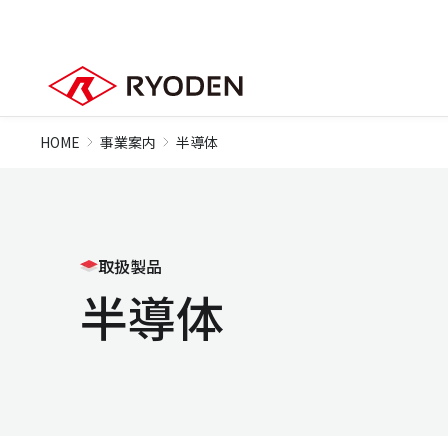
HOME
事業案内
半導体
取扱製品
半導体