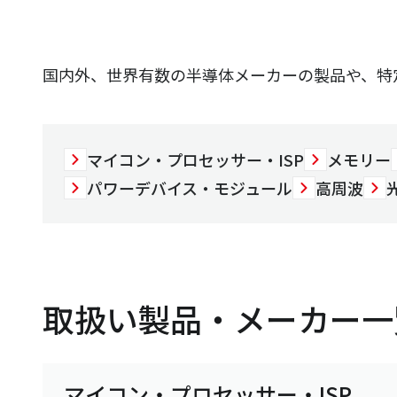
国内外、世界有数の半導体メーカーの製品や、特
マイコン・プロセッサー・ISP
メモリー
パワーデバイス・モジュール
高周波
取扱い製品・メーカー一
マイコン・プロセッサー・ISP