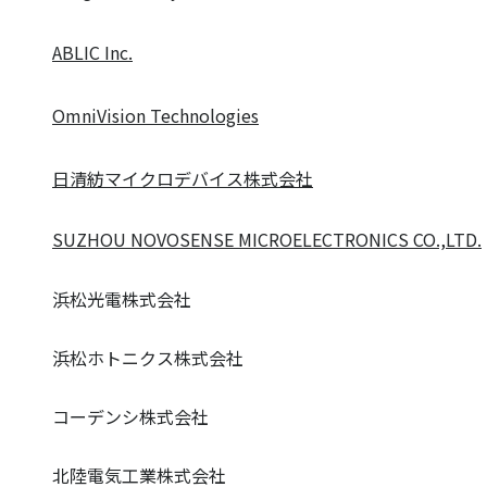
ABLIC Inc.
OmniVision Technologies
日清紡マイクロデバイス株式会社
SUZHOU NOVOSENSE MICROELECTRONICS CO.,LTD.
浜松光電株式会社
浜松ホトニクス株式会社
コーデンシ株式会社
北陸電気工業株式会社