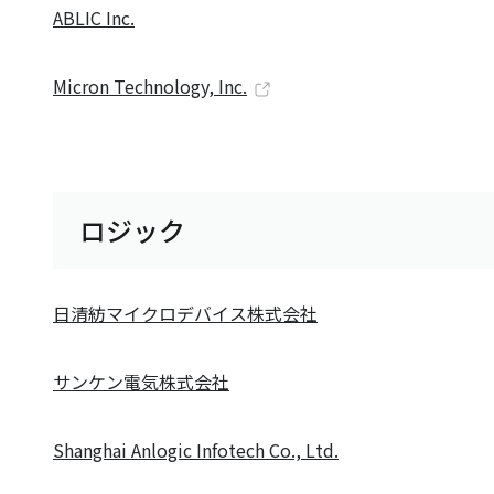
ABLIC Inc.
Micron Technology, Inc.
ロジック
日清紡マイクロデバイス株式会社
サンケン電気株式会社
Shanghai Anlogic Infotech Co., Ltd.