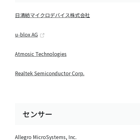
日清紡マイクロデバイス株式会社
u-blox AG
Atmosic Technologies
Realtek Semiconductor Corp.
センサー
Allegro MicroSystems, Inc.