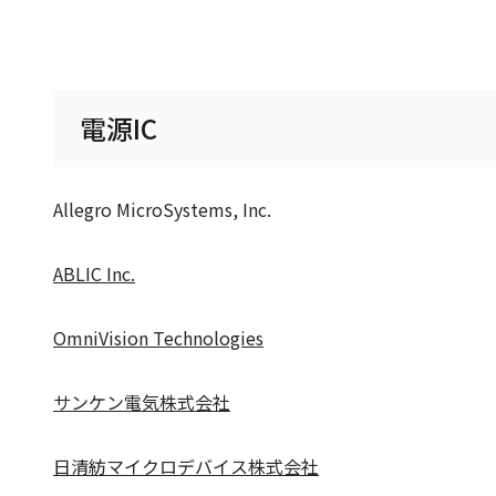
電源IC
Allegro MicroSystems, Inc.
ABLIC Inc.
OmniVision Technologies
サンケン電気株式会社
日清紡マイクロデバイス株式会社