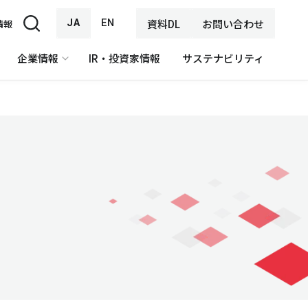
JA
EN
資料DL
お問い合わせ
情報
企業情報
IR・投資家情報
サステナビリティ