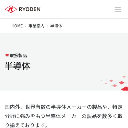
HOME
事業案内
半導体
取扱製品
半導体
国内外、世界有数の半導体メーカーの製品や、特定
分野に強みをもつ半導体メーカーの製品を数多く取
り揃えております。