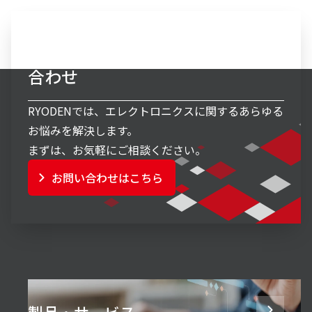
エレクトロニクス事業へのお問い
合わせ
RYODENでは、エレクトロニクスに関するあらゆる
お悩みを解決します。
まずは、お気軽にご相談ください。
お問い合わせはこちら
製品・サービス