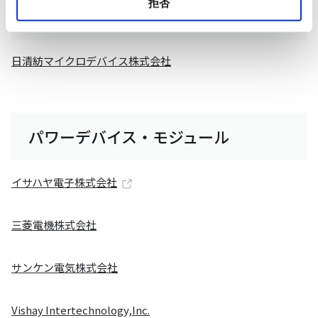
拒否
デジアナ混載
日清紡マイクロデバイス株式会社
パワーデバイス・モジュール
イサハヤ電子株式会社
三菱電機株式会社
サンケン電気株式会社
Vishay Intertechnology,Inc.