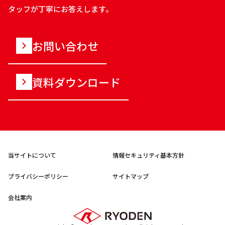
タッフが丁寧にお答えします。
お問い合わせ
資料ダウンロード
当サイトについて
情報セキュリティ基本方針
プライバシーポリシー
サイトマップ
会社案内