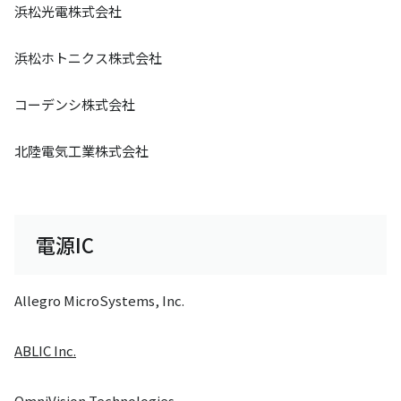
浜松光電株式会社
浜松ホトニクス株式会社
コーデンシ株式会社
北陸電気工業株式会社
電源IC
Allegro MicroSystems, Inc.
ABLIC Inc.
OmniVision Technologies