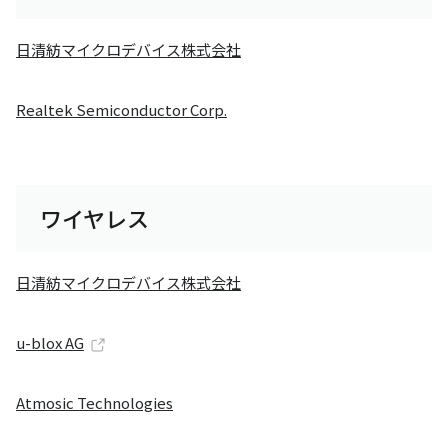
日清紡マイクロデバイス株式会社
Realtek Semiconductor Corp.
ワイヤレス
日清紡マイクロデバイス株式会社
u-blox AG
Atmosic Technologies