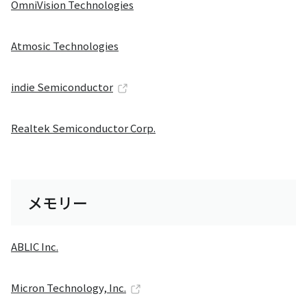
OmniVision Technologies
Atmosic Technologies
indie Semiconductor
Realtek Semiconductor Corp.
メモリー
ABLIC Inc.
Micron Technology, Inc.