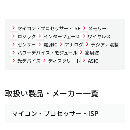
マイコン・プロセッサー・ISP
メモリー
ロジック
インターフェース
ワイヤレス
センサー
電源IC
アナログ
デジアナ混載
パワーデバイス・モジュール
高周波
光デバイス
ディスクリート
ASIC
取扱い製品・メーカー一覧
マイコン・プロセッサー・ISP