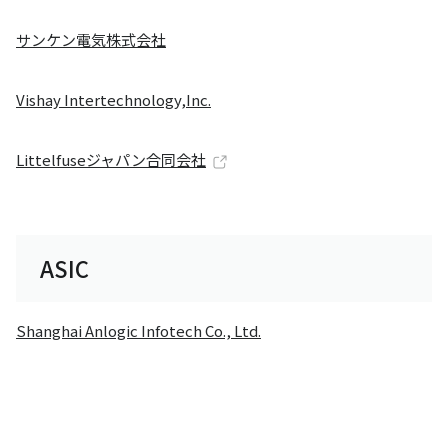
サンケン電気株式会社
Vishay Intertechnology,Inc.
Littelfuseジャパン合同会社
ASIC
Shanghai Anlogic Infotech Co., Ltd.