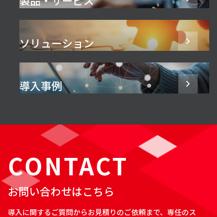
ソリューション
導入事例
CONTACT
お問い合わせはこちら
導入に関するご質問からお見積りのご依頼まで、専任のス