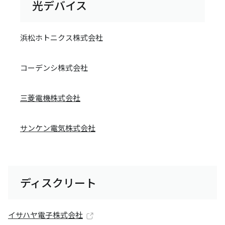
光デバイス
浜松ホトニクス株式会社
コーデンシ株式会社
三菱電機株式会社
サンケン電気株式会社
ディスクリート
イサハヤ電子株式会社