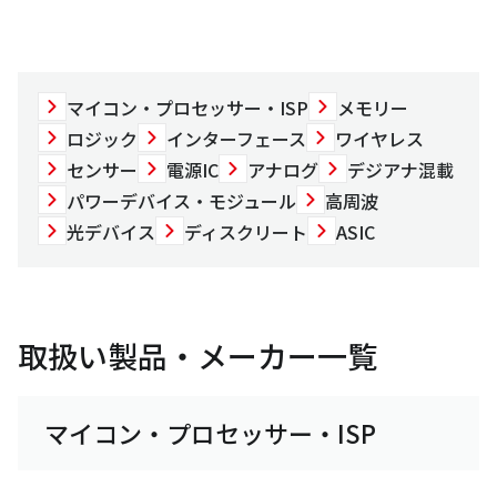
マイコン・プロセッサー・ISP
メモリー
ロジック
インターフェース
ワイヤレス
センサー
電源IC
アナログ
デジアナ混載
パワーデバイス・モジュール
高周波
光デバイス
ディスクリート
ASIC
取扱い製品・メーカー一覧
マイコン・プロセッサー・ISP