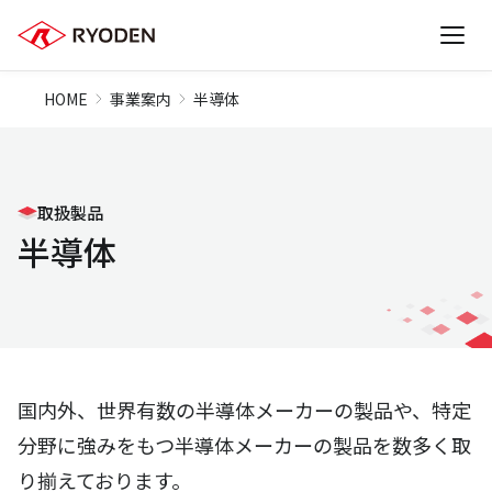
HOME
事業案内
半導体
取扱製品
半導体
国内外、世界有数の半導体メーカーの製品や、特定
分野に強みをもつ半導体メーカーの製品を数多く取
り揃えております。