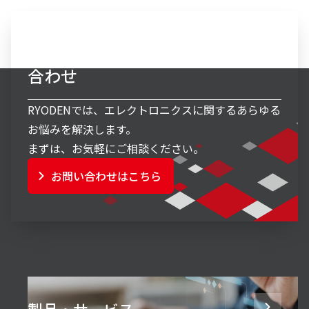
エレクトロニクス事業へのお問い
合わせ
RYODENでは、エレクトロニクスに関するあらゆる
お悩みを解決します。
まずは、お気軽にご相談ください。
お問い合わせはこちら
製品・サービス