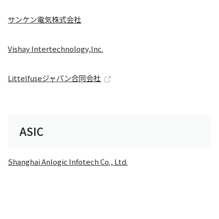
サンケン電気株式会社
Vishay Intertechnology,Inc.
Littelfuseジャパン合同会社
ASIC
Shanghai Anlogic Infotech Co., Ltd.