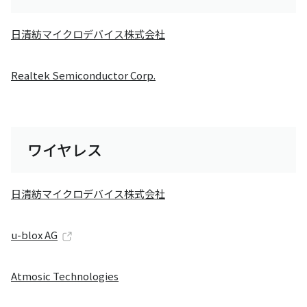
日清紡マイクロデバイス株式会社
Realtek Semiconductor Corp.
ワイヤレス
日清紡マイクロデバイス株式会社
u-blox AG
Atmosic Technologies