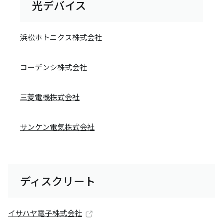
光デバイス
浜松ホトニクス株式会社
コーデンシ株式会社
三菱電機株式会社
サンケン電気株式会社
ディスクリート
イサハヤ電子株式会社