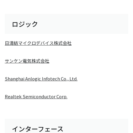
ロジック
日清紡マイクロデバイス株式会社
サンケン電気株式会社
Shanghai Anlogic Infotech Co., Ltd.
Realtek Semiconductor Corp.
インターフェース