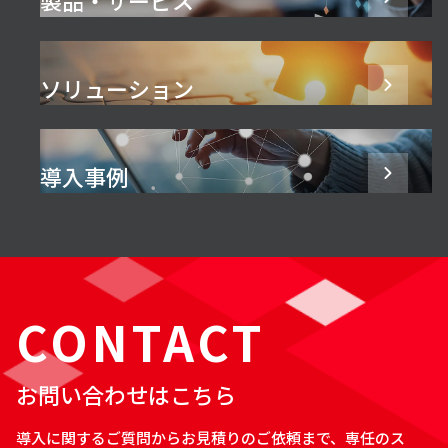
ソリューション
導入事例
CONTACT
お問い合わせはこちら
導入に関するご質問からお見積りのご依頼まで、専任のス