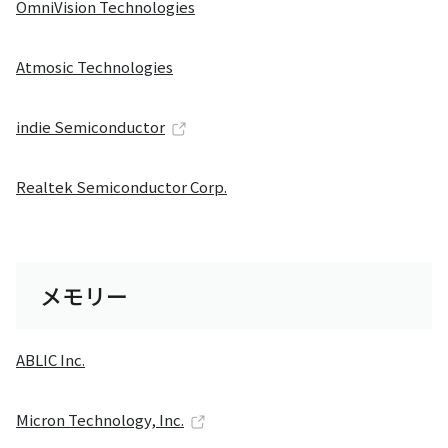
OmniVision Technologies
Atmosic Technologies
indie Semiconductor
Realtek Semiconductor Corp.
メモリー
ABLIC Inc.
Micron Technology, Inc.