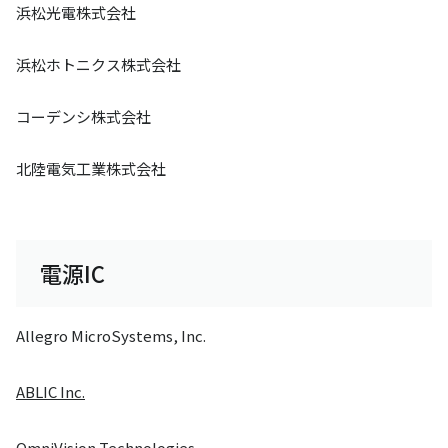
浜松光電株式会社
浜松ホトニクス株式会社
コーデンシ株式会社
北陸電気工業株式会社
電源IC
Allegro MicroSystems, Inc.
ABLIC Inc.
OmniVision Technologies