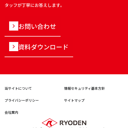
タッフが丁寧にお答えします。
お問い合わせ
資料ダウンロード
当サイトについて
情報セキュリティ基本方針
プライバシーポリシー
サイトマップ
会社案内