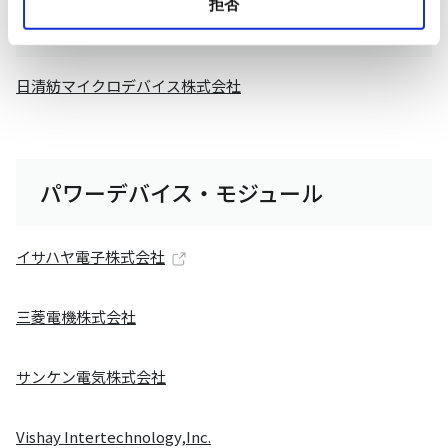
拒否
デジアナ混載
日清紡マイクロデバイス株式会社
パワーデバイス・モジュール
イサハヤ電子株式会社
三菱電機株式会社
サンケン電気株式会社
Vishay Intertechnology,Inc.