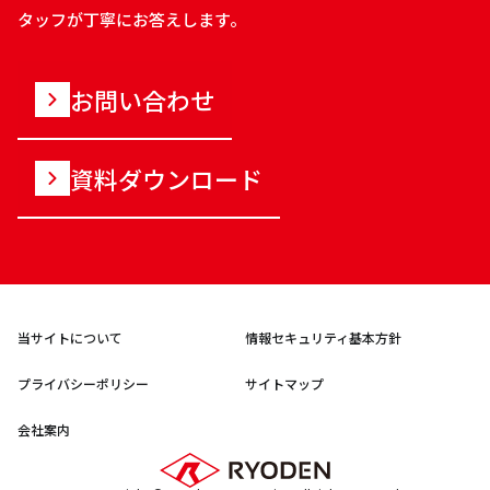
タッフが丁寧にお答えします。
お問い合わせ
資料ダウンロード
当サイトについて
情報セキュリティ基本方針
プライバシーポリシー
サイトマップ
会社案内