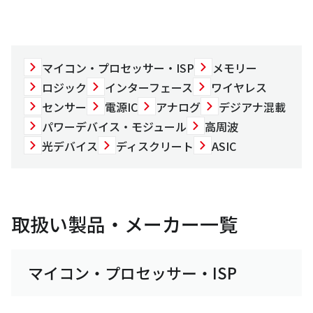
マイコン・プロセッサー・ISP
メモリー
ロジック
インターフェース
ワイヤレス
センサー
電源IC
アナログ
デジアナ混載
パワーデバイス・モジュール
高周波
光デバイス
ディスクリート
ASIC
取扱い製品・メーカー一覧
マイコン・プロセッサー・ISP