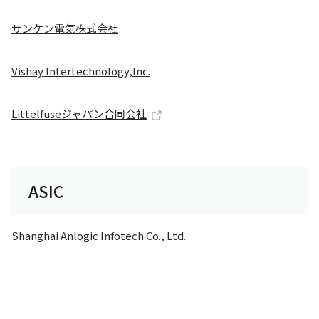
サンケン電気株式会社
Vishay Intertechnology,Inc.
Littelfuseジャパン合同会社
ASIC
Shanghai Anlogic Infotech Co., Ltd.