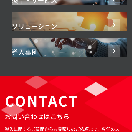
ソリューション
導入事例
CONTACT
お問い合わせはこちら
導入に関するご質問からお見積りのご依頼まで、専任のス