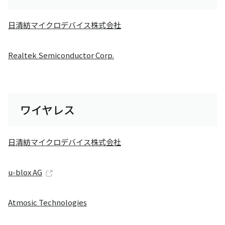
日清紡マイクロデバイス株式会社
Realtek Semiconductor Corp.
ワイヤレス
日清紡マイクロデバイス株式会社
u-blox AG
Atmosic Technologies