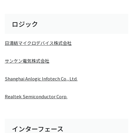
ロジック
日清紡マイクロデバイス株式会社
サンケン電気株式会社
Shanghai Anlogic Infotech Co., Ltd.
Realtek Semiconductor Corp.
インターフェース