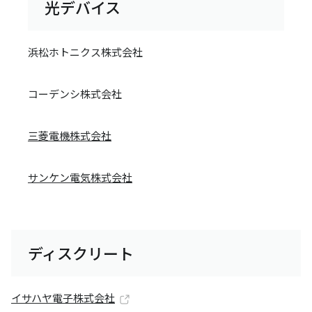
光デバイス
浜松ホトニクス株式会社
コーデンシ株式会社
三菱電機株式会社
サンケン電気株式会社
ディスクリート
イサハヤ電子株式会社