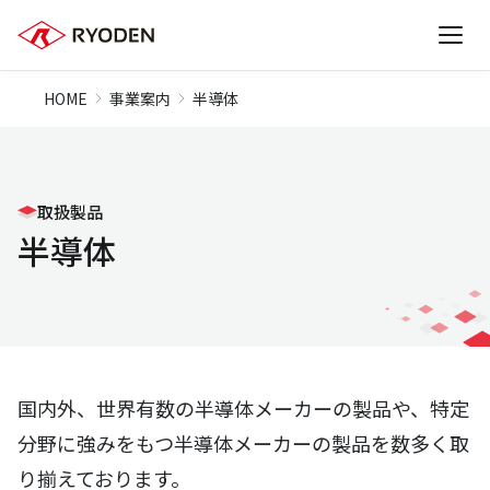
HOME
事業案内
半導体
取扱製品
半導体
国内外、世界有数の半導体メーカーの製品や、特定
分野に強みをもつ半導体メーカーの製品を数多く取
り揃えております。