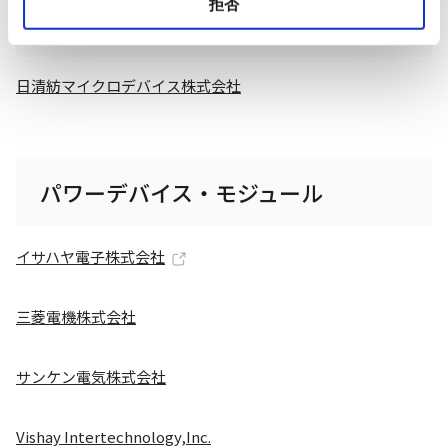
拒否
デジアナ混載
日清紡マイクロデバイス株式会社
パワーデバイス・モジュール
イサハヤ電子株式会社
三菱電機株式会社
サンケン電気株式会社
Vishay Intertechnology,Inc.