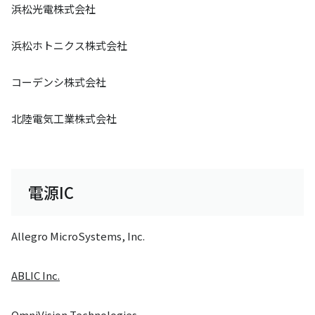
浜松光電株式会社
浜松ホトニクス株式会社
コーデンシ株式会社
北陸電気工業株式会社
電源IC
Allegro MicroSystems, Inc.
ABLIC Inc.
OmniVision Technologies