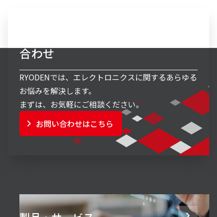
エレクトロニクス事業へのお問い
合わせ
RYODENでは、エレクトロニクスに関するあらゆる
お悩みを解決します。
まずは、お気軽にご相談ください。
お問い合わせはこちら
製品・サービス