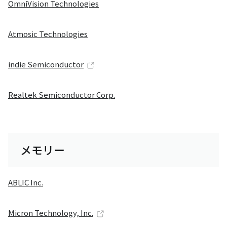
OmniVision Technologies
Atmosic Technologies
indie Semiconductor
Realtek Semiconductor Corp.
メモリー
ABLIC Inc.
Micron Technology, Inc.