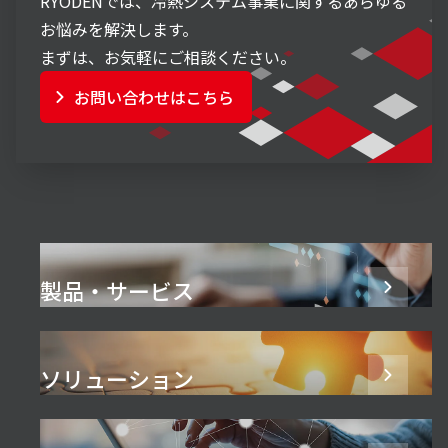
RYODENでは、冷熱システム事業に関するあらゆる
お悩みを解決します。
まずは、お気軽にご相談ください。
お問い合わせはこちら
製品・サービス
ソリューション