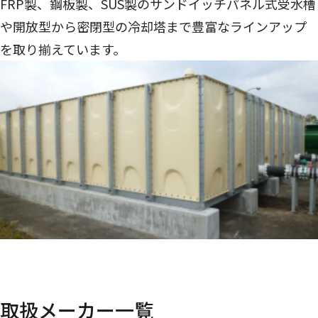
FRP製、鋼板製、SUS製のサンドイッチパネル式受水槽
や開放型から密閉型の冷却塔まで豊富なラインアップ
を取り揃えています。
取扱メーカー一覧