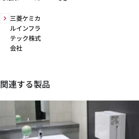
三菱ケミカ
ルインフラ
テック株式
会社
関連する製品