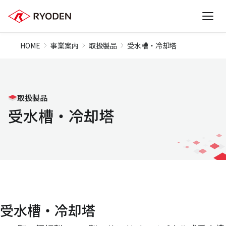
HOME
事業案内
取扱製品
受水槽・冷却塔
取扱製品
受水槽・冷却塔
受水槽・冷却塔