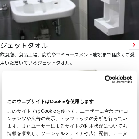
ジェットタオル
飲食店、食品工場、病院やアミューズメント施設まで幅広くご愛
用いただいているジェットタオル。
このウェブサイトはCookieを使用します
このサイトではCookieを使って、ユーザーに合わせたコ
ンテンツや広告の表示、トラフィックの分析を行ってい
ます。またユーザーによるサイトの利用状況についても
情報を収集し、ソーシャルメディアや広告配信、データ