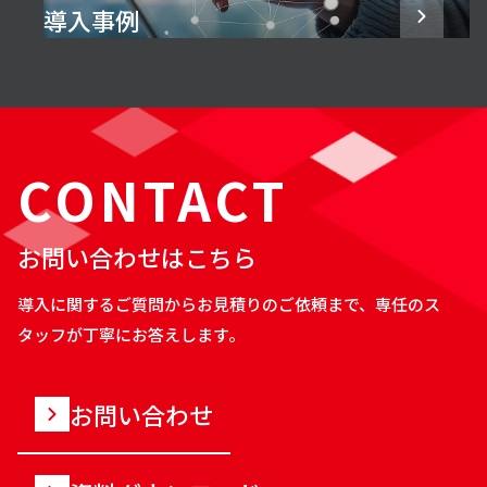
導入事例
CONTACT
お問い合わせはこちら
導入に関するご質問からお見積りのご依頼まで、専任のス
タッフが丁寧にお答えします。
お問い合わせ