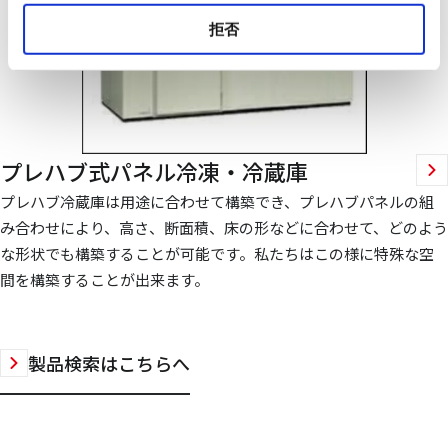
拒否
プレハブ式パネル冷凍・冷蔵庫
プレハブ冷蔵庫は用途に合わせて構築でき、プレハブパネルの組
み合わせにより、高さ、断面積、床の形などに合わせて、どのよう
な形状でも構築することが可能です。私たちはこの様に特殊な空
間を構築することが出来ます。
製品検索はこちらへ