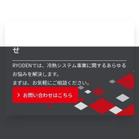
冷熱システム事業へのお問い合わ
せ
RYODENでは、冷熱システム事業に関するあらゆる
お悩みを解決します。
まずは、お気軽にご相談ください。
お問い合わせはこちら