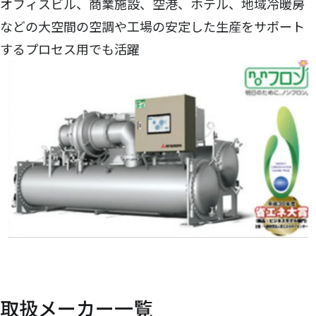
オフィスビル、商業施設、空港、ホテル、地域冷暖房
などの大空間の空調や工場の安定した生産をサポート
するプロセス用でも活躍
取扱メーカー一覧