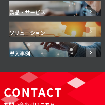
製品・サービス
ソリューション
導入事例
CONTACT
お問い合わせはこちら