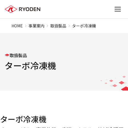
HOME
事業案内
取扱製品
ターボ冷凍機
取扱製品
ターボ冷凍機
ターボ冷凍機