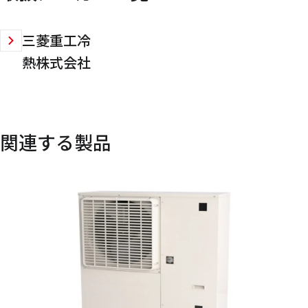
三菱重工冷
熱株式会社
関連する製品