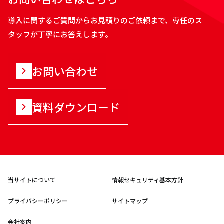
導入に関するご質問からお見積りのご依頼まで、専任のス
タッフが丁寧にお答えします。
お問い合わせ
資料ダウンロード
当サイトについて
情報セキュリティ基本方針
プライバシーポリシー
サイトマップ
会社案内