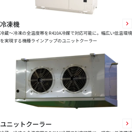
冷凍機
冷蔵～冷凍の全温度帯をR410A冷媒で対応可能に。幅広い低温環境
を実現する機種ラインアップのユニットクーラー
ユニットクーラー