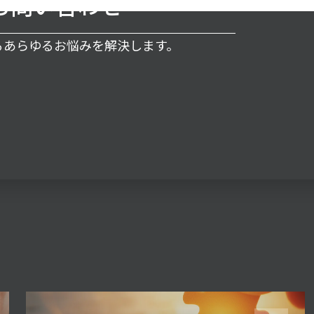
お問い合わせ
するあらゆるお悩みを解決します。