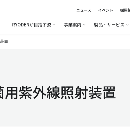
ニュース
イベント
採用
RYODENが目指す姿
事業案内
製品・サービス
装置
菌用紫外線照射装置