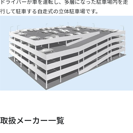
ドライバーが車を運転し、多層になった駐車場内を走
行して駐車する自走式の立体駐車場です。
取扱メーカー一覧