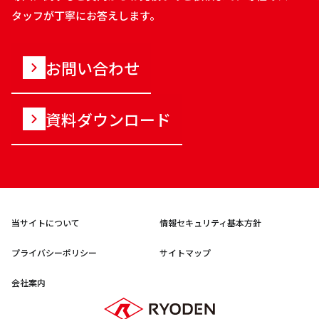
タッフが丁寧にお答えします。
お問い合わせ
資料ダウンロード
当サイトについて
情報セキュリティ基本方針
プライバシーポリシー
サイトマップ
会社案内