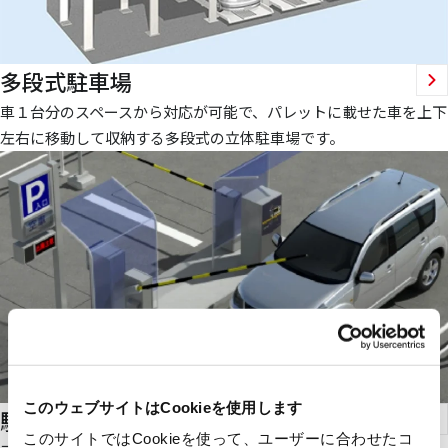
多段式駐車場
車１台分のスペースから対応が可能で、パレットに載せた車を上下
左右に移動して収納する多段式の立体駐車場です。
このウェブサイトはCookieを使用します
駐車管制システム
このサイトではCookieを使って、ユーザーに合わせたコ