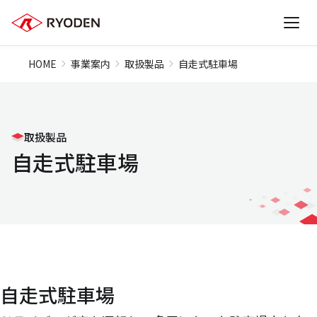
HOME
事業案内
取扱製品
自走式駐車場
取扱製品
自走式駐車場
自走式駐車場