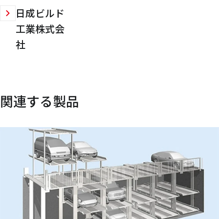
日成ビルド
工業株式会
社
関連する製品