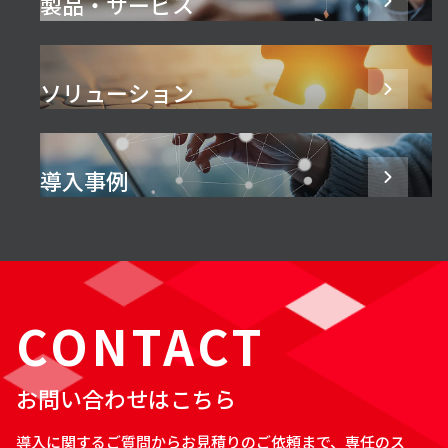
製品・サービス
ソリューション
導入事例
CONTACT
お問い合わせはこちら
導入に関するご質問からお見積りのご依頼まで、専任のス