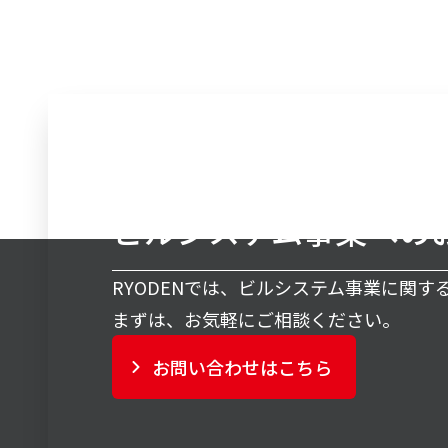
ビルシステム事業への
RYODENでは、ビルシステム事業に関
まずは、お気軽にご相談ください。
お問い合わせはこちら