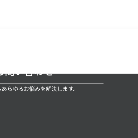
お問い合わせ
するあらゆるお悩みを解決します。