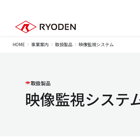
HOME
事業案内
取扱製品
映像監視システム
取扱製品
映像監視システ