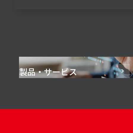
製品・サービス