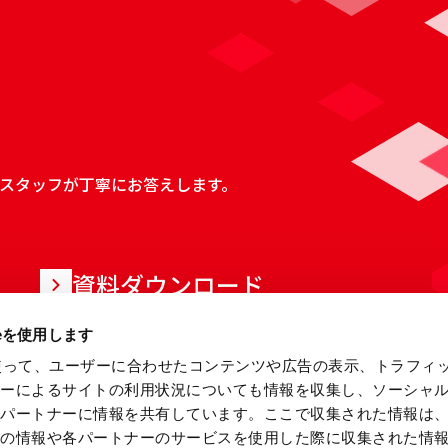
スタッフが丁寧にお答えします。
資料ダウンロード
ieを使用します
eを使って、ユーザーに合わせたコンテンツや広告の表示、トラフィ
ザーによるサイトの利用状況についても情報を収集し、ソーシャ
各パートナーに情報を共有しています。ここで収集された情報は
他の情報や各パートナーのサービスを使用した際に収集された情