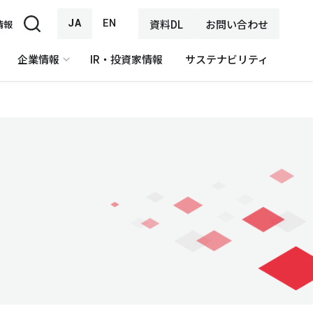
JA
EN
資料DL
お問い合わせ
情報
企業情報
IR・投資家情報
サステナビリティ