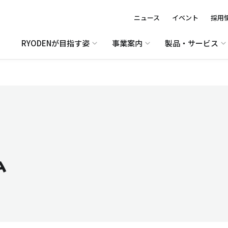
ニュース
イベント
採用
RYODENが目指す姿
事業案内
製品・サービス
ム