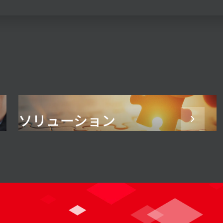
ソリューション