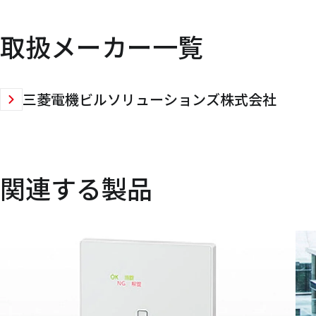
取扱メーカー一覧
三菱電機ビルソリューションズ株式会社
関連する製品