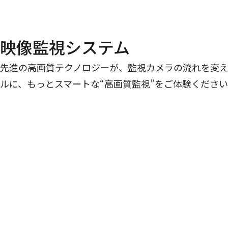
映像監視システム
先進の高画質テクノロジーが、監視カメラの流れを変
ルに、もっとスマートな“高画質監視”をご体験くださ