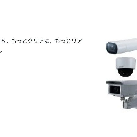
える。もっとクリアに、もっとリア
い。