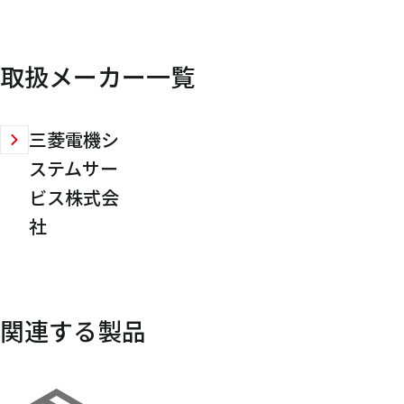
取扱メーカー一覧
三菱電機シ
ステムサー
ビス株式会
社
関連する製品