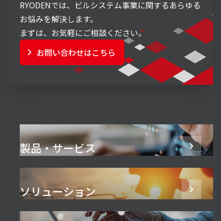
RYODENでは、ビルシステム事業に関するあらゆる
お悩みを解決します。
まずは、お気軽にご相談ください。
お問い合わせはこちら
製品・サービス
ソリューション