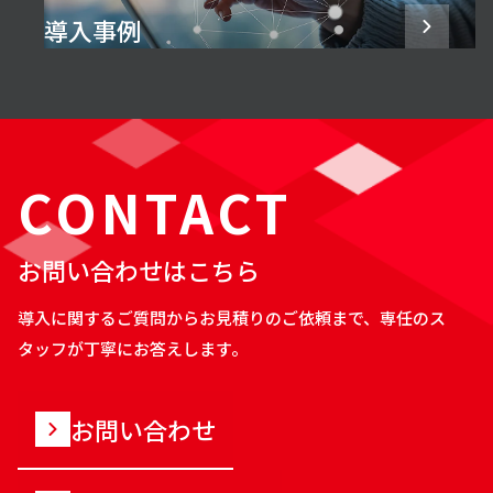
導入事例
CONTACT
お問い合わせはこちら
導入に関するご質問からお見積りのご依頼まで、専任のス
タッフが丁寧にお答えします。
お問い合わせ