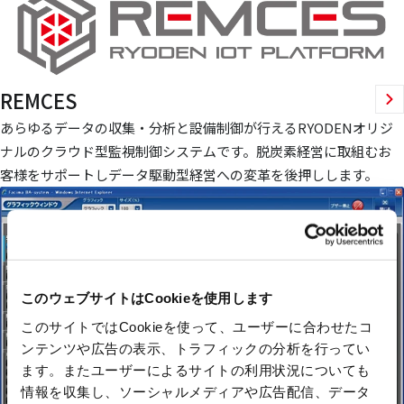
REMCES
あらゆるデータの収集・分析と設備制御が行えるRYODENオリジ
ナルのクラウド型監視制御システムです。脱炭素経営に取組むお
客様をサポートしデータ駆動型経営への変革を後押しします。
このウェブサイトはCookieを使用します
このサイトではCookieを使って、ユーザーに合わせたコ
ンテンツや広告の表示、トラフィックの分析を行ってい
ます。またユーザーによるサイトの利用状況についても
情報を収集し、ソーシャルメディアや広告配信、データ