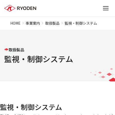
HOME
事業案内
取扱製品
監視・制御システム
取扱製品
監視・制御システム
監視・制御システム