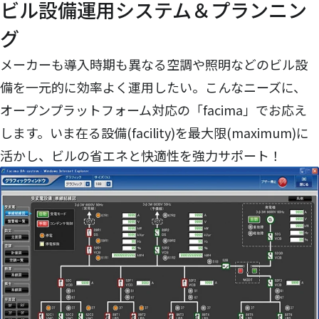
ビル設備運用システム＆プランニン
グ
メーカーも導入時期も異なる空調や照明などのビル設
備を一元的に効率よく運用したい。こんなニーズに、
オープンプラットフォーム対応の「facima」でお応え
します。いま在る設備(facility)を最大限(maximum)に
活かし、ビルの省エネと快適性を強力サポート！