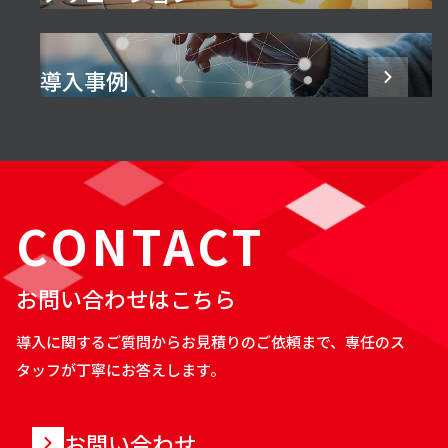
導入事例
CONTACT
お問い合わせはこちら
導入に関するご質問からお見積りのご依頼まで、専任のス
タッフが丁寧にお答えします。
お問い合わせ