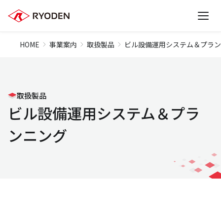
HOME
事業案内
取扱製品
ビル設備運用システム＆プラン
取扱製品
ビル設備運用システム＆プラ
ンニング