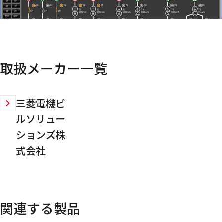
取扱メーカー一覧
三菱電機ビ
ルソリュー
ションズ株
式会社
関連する製品