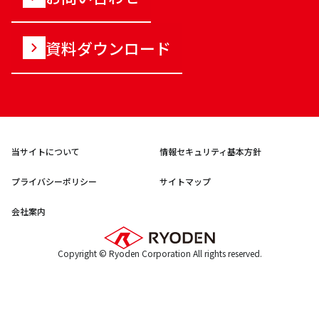
資料ダウンロード
当サイトについて
情報セキュリティ基本方針
プライバシーポリシー
サイトマップ
会社案内
Copyright © Ryoden Corporation All rights reserved.