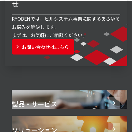
せ
RYODENでは、ビルシステム事業に関するあらゆる
お悩みを解決します。
まずは、お気軽にご相談ください。
お問い合わせはこちら
製品・サービス
ソリューション