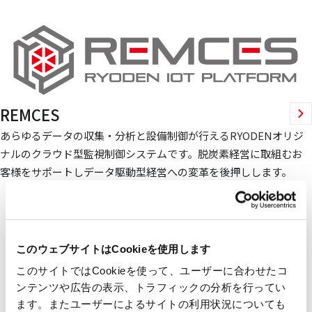
REMCES
あらゆるデータの収集・分析と設備制御が行えるRYODENオリジ
ナルのクラウド型監視制御システムです。脱炭素経営に取組むお
客様をサポートしデータ駆動型経営への変革を後押しします。
このウェブサイトはCookieを使用します
このサイトではCookieを使って、ユーザーに合わせたコ
ンテンツや広告の表示、トラフィックの分析を行ってい
ます。またユーザーによるサイトの利用状況についても