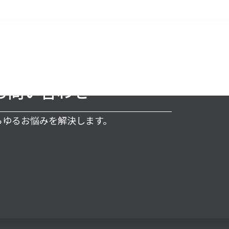
お問い合わせ
あらゆるお悩みを解決します。