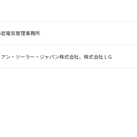
小岩電気管理事務所
ィアン・ソーラー・ジャパン株式会社、株式会社ＬG