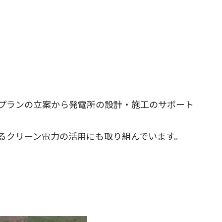
。
プランの立案から発電所の設計・施工のサポート
るクリーン電力の活用にも取り組んでいます。