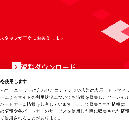
スタッフが丁寧にお答えします。
資料ダウンロード
ieを使用します
eを使って、ユーザーに合わせたコンテンツや広告の表示、トラフィ
ザーによるサイトの利用状況についても情報を収集し、ソーシャ
各パートナーに情報を共有しています。ここで収集された情報は
他の情報や各パートナーのサービスを使用した際に収集された情
って使用されることがあります。