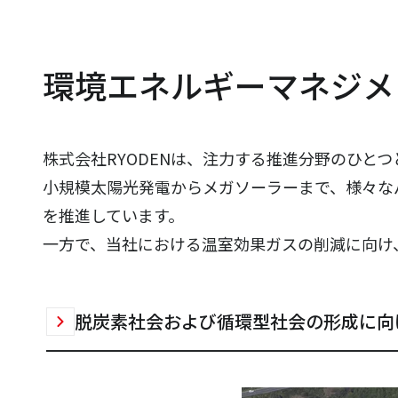
環境エネルギーマネジメ
株式会社RYODENは、注力する推進分野のひと
小規模太陽光発電からメガソーラーまで、様々な
を推進しています。
一方で、当社における温室効果ガスの削減に向け
脱炭素社会および循環型社会の形成に向