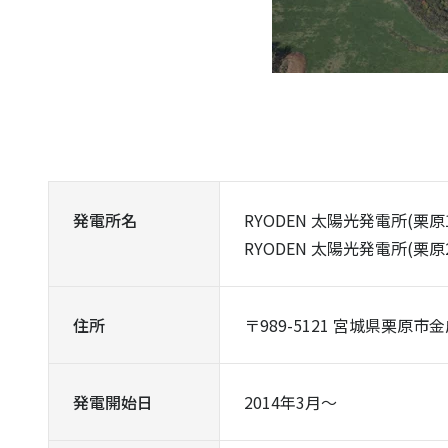
発電所名
RYODEN 太陽光発電所(栗原1
RYODEN 太陽光発電所(栗原2
住所
〒989-5121 宮城県栗原市金
発電開始日
2014年3月～