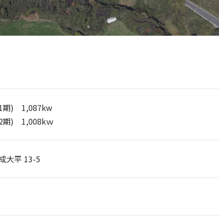
期) 1,087kw
期) 1,008kｗ
成大平 13-5