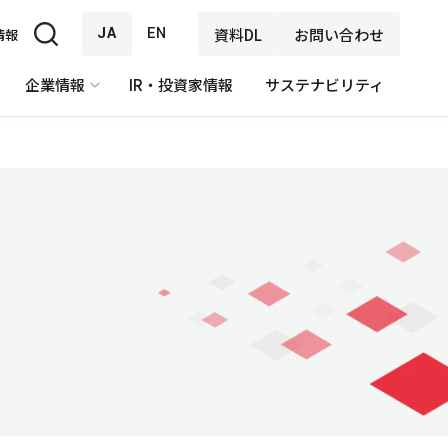
JA
EN
資料DL
お問い合わせ
情報
企業情報
IR・投資家情報
サステナビリティ