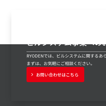
ビルシステム事業への
RYODENでは、ビルシステムに関する
まずは、お気軽にご相談ください。
お問い合わせはこちら